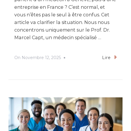
entreprise en France ? C’est normal, et
vous n’êtes pas le seul à être confus. Cet
article va clarifier la situation. Nous nous
concentrons uniquement sur le Prof. Dr.
Marcel Capt, un médecin spécialisé …
On
Novembre 12, 2025
Lire