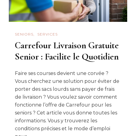
SENIORS
SERVICES
Carrefour Livraison Gratuite
Senior : Facilite le Quotidien
Faire ses courses devient une corvée ?
Vous cherchez une solution pour éviter de
porter des sacs lourds sans payer de frais
de livraison ? Vous voulez savoir comment
fonctionne l’offre de Carrefour pour les
seniors ? Cet article vous donne toutes les
informations. Vous y trouverez les
conditions précises et le mode d’emploi