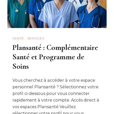
SANTÉ
SERVICES
Plansanté : Complémentaire
Santé et Programme de
Soins
Vous cherchez à accéder à votre espace
personnel Plansanté ? Sélectionnez votre
profil ci-dessous pour vous connecter
rapidement à votre compte. Accès direct à
vos espaces Plansanté Veuillez
sélectionner votre profil pour vous