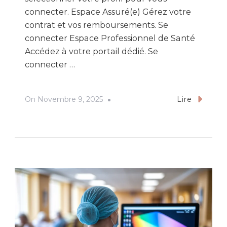
connecter. Espace Assuré(e) Gérez votre
contrat et vos remboursements. Se
connecter Espace Professionnel de Santé
Accédez à votre portail dédié. Se
connecter …
On
Novembre 9, 2025
Lire