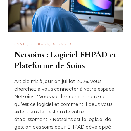
SANTÉ
SENIORS
SERVICES
Netsoins : Logiciel EHPAD et
Plateforme de Soins
Article mis à jour en juillet 2026. Vous
cherchez à vous connecter à votre espace
Netsoins ? Vous voulez comprendre ce
qu’est ce logiciel et comment il peut vous
aider dans la gestion de votre
établissement ? Netsoins est le logiciel de
gestion des soins pour EHPAD développé