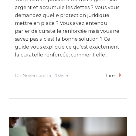
argent et accumule les dettes ? Vous vous
demandez quelle protection juridique
mettre en place ? Vous avez entendu
parler de curatelle renforcée mais vous ne
savez pas si c’est la bonne solution ? Ce
guide vous explique ce qu’est exactement
la curatelle renforcée, comment elle …
On
Novembre 14, 2025
Lire