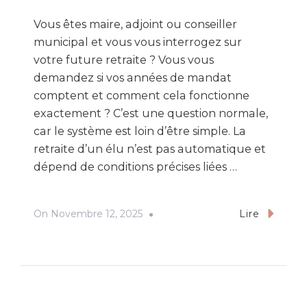
Vous êtes maire, adjoint ou conseiller
municipal et vous vous interrogez sur
votre future retraite ? Vous vous
demandez si vos années de mandat
comptent et comment cela fonctionne
exactement ? C’est une question normale,
car le système est loin d’être simple. La
retraite d’un élu n’est pas automatique et
dépend de conditions précises liées …
On
Novembre 12, 2025
Lire