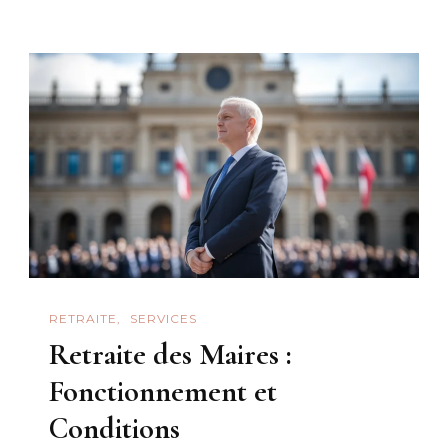
RETRAITE
SERVICES
Retraite des Maires :
Fonctionnement et
Conditions