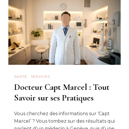
SANTÉ
SERVICES
Docteur Capt Marcel : Tout
Savoir sur ses Pratiques
Vous cherchez des informations sur ‘Capt
Marcel’ ? Vous tombez sur des résultats qui
parlent d’un médecin à Genève, puis d’une