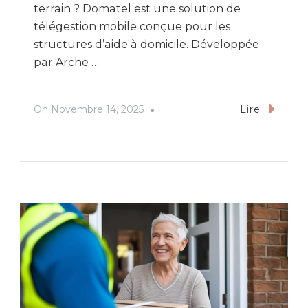
terrain ? Domatel est une solution de
télégestion mobile conçue pour les
structures d’aide à domicile. Développée
par Arche …
On
Novembre 14, 2025
Lire