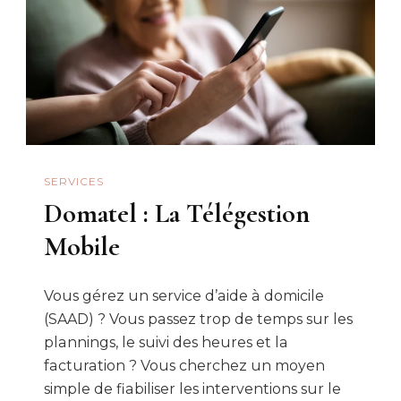
SERVICES
Domatel : La Télégestion
Mobile
Vous gérez un service d’aide à domicile
(SAAD) ? Vous passez trop de temps sur les
plannings, le suivi des heures et la
facturation ? Vous cherchez un moyen
simple de fiabiliser les interventions sur le