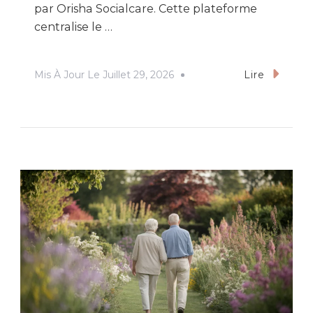
par Orisha Socialcare. Cette plateforme
centralise le …
Mis À Jour Le
Juillet 29, 2026
Lire