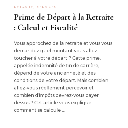
RETRAITE
SERVICES
Prime de Départ à la Retraite
: Calcul et Fiscalité
Vous approchez de la retraite et vous vous
demandez quel montant vous allez
toucher à votre départ ? Cette prime,
appelée indemnité de fin de carrière,
dépend de votre ancienneté et des
conditions de votre départ. Mais combien
allez-vous réellement percevoir et
combien d’impôts devrez-vous payer
dessus ? Cet article vous explique
comment se calcule …