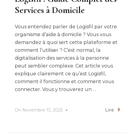
Services à Domicile
Vous entendez parler de Logisfil par votre
organisme d’aide à domicile ? Vous vous
demandez à quoi sert cette plateforme et
comment l’utiliser ? C’est normal, la
digitalisation des services à la personne
peut sembler complexe. Cet article vous
explique clairement ce qu’est Logisfil,
comment il fonctionne et comment vous
connecter. Vous y trouverez un …
On
Novembre 13, 2025
Lire