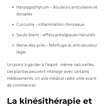
Harpagophytum – douleurs articulaires et
dorsales
Curcuma – inflammation chronique
Saule blanc – effets antalgiques naturels
Reine-des-prés – fébrifuge et anti-douleur
léger
Un point à garder à l’esprit : même naturelles,
ces plantes peuvent interagir avec certains
médicaments. Un avis médical reste utile avant
de commencer.
La kinésithérapie et