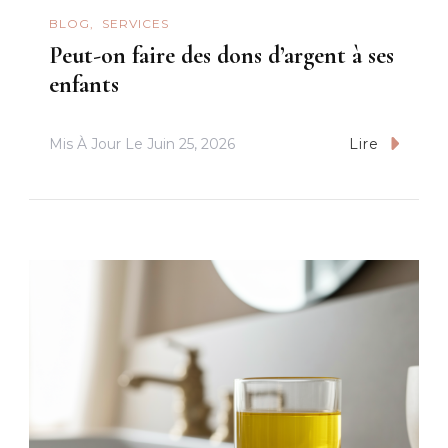
BLOG
SERVICES
Peut-on faire des dons d’argent à ses
enfants
Mis À Jour Le
Juin 25, 2026
Lire