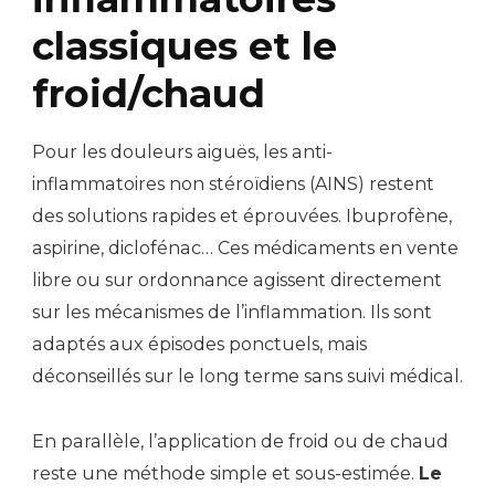
classiques et le
froid/chaud
Pour les douleurs aiguës, les anti-
inflammatoires non stéroïdiens (AINS) restent
des solutions rapides et éprouvées. Ibuprofène,
aspirine, diclofénac… Ces médicaments en vente
libre ou sur ordonnance agissent directement
sur les mécanismes de l’inflammation. Ils sont
adaptés aux épisodes ponctuels, mais
déconseillés sur le long terme sans suivi médical.
En parallèle, l’application de froid ou de chaud
reste une méthode simple et sous-estimée.
Le