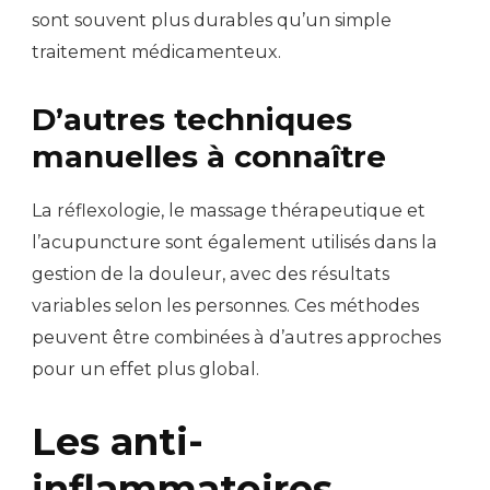
sont souvent plus durables qu’un simple
traitement médicamenteux.
D’autres techniques
manuelles à connaître
La réflexologie, le massage thérapeutique et
l’acupuncture sont également utilisés dans la
gestion de la douleur, avec des résultats
variables selon les personnes. Ces méthodes
peuvent être combinées à d’autres approches
pour un effet plus global.
Les anti-
inflammatoires