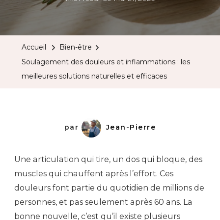
Accueil
Bien-être
Soulagement des douleurs et inflammations : les
meilleures solutions naturelles et efficaces
par
Jean-Pierre
Une articulation qui tire, un dos qui bloque, des
muscles qui chauffent après l’effort. Ces
douleurs font partie du quotidien de millions de
personnes, et pas seulement après 60 ans. La
bonne nouvelle, c’est qu’il existe plusieurs