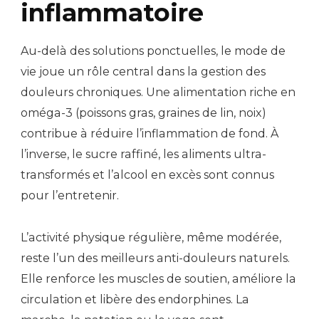
inflammatoire
Au-delà des solutions ponctuelles, le mode de
vie joue un rôle central dans la gestion des
douleurs chroniques. Une alimentation riche en
oméga-3 (poissons gras, graines de lin, noix)
contribue à réduire l’inflammation de fond. À
l’inverse, le sucre raffiné, les aliments ultra-
transformés et l’alcool en excès sont connus
pour l’entretenir.
L’activité physique régulière, même modérée,
reste l’un des meilleurs anti-douleurs naturels.
Elle renforce les muscles de soutien, améliore la
circulation et libère des endorphines. La