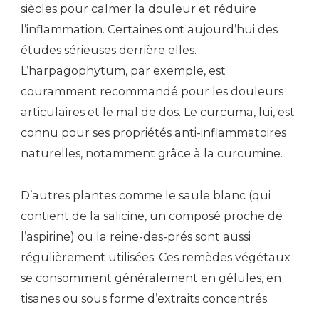
siècles pour calmer la douleur et réduire
l’inflammation. Certaines ont aujourd’hui des
études sérieuses derrière elles.
L’harpagophytum, par exemple, est
couramment recommandé pour les douleurs
articulaires et le mal de dos. Le curcuma, lui, est
connu pour ses propriétés anti-inflammatoires
naturelles, notamment grâce à la curcumine.
D’autres plantes comme le saule blanc (qui
contient de la salicine, un composé proche de
l’aspirine) ou la reine-des-prés sont aussi
régulièrement utilisées. Ces remèdes végétaux
se consomment généralement en gélules, en
tisanes ou sous forme d’extraits concentrés.