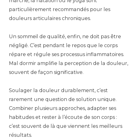
marche, la natation ou le yoga sont
particulièrement recommandés pour les
douleurs articulaires chroniques.
Un sommeil de qualité, enfin, ne doit pas être
négligé. C’est pendant le repos que le corps
répare et régule ses processus inflammatoires.
Mal dormir amplifie la perception de la douleur,
souvent de façon significative.
Soulager la douleur durablement, c’est
rarement une question de solution unique.
Combiner plusieurs approches, adapter ses
habitudes et rester à l’écoute de son corps :
c’est souvent de là que viennent les meilleurs
résultats.