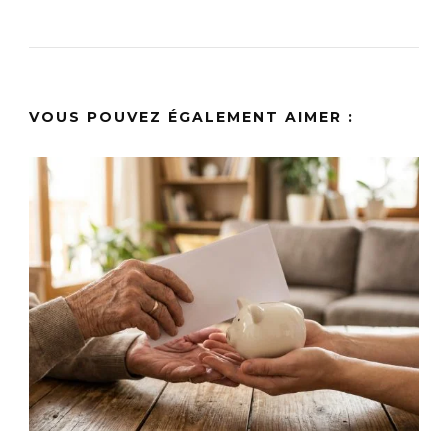
VOUS POUVEZ ÉGALEMENT AIMER :