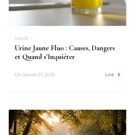
SANTÉ
Urine Jaune Fluo : Causes, Dangers
et Quand s’Inquiéter
On
Janvier 21, 2026
Lire