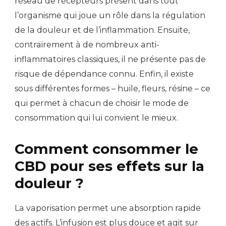
réseau de récepteurs présent dans tout
l’organisme qui joue un rôle dans la régulation
de la douleur et de l’inflammation. Ensuite,
contrairement à de nombreux anti-
inflammatoires classiques, il ne présente pas de
risque de dépendance connu. Enfin, il existe
sous différentes formes – huile, fleurs, résine – ce
qui permet à chacun de choisir le mode de
consommation qui lui convient le mieux.
Comment consommer le
CBD pour ses effets sur la
douleur ?
La vaporisation permet une absorption rapide
des actifs. L’infusion est plus douce et agit sur