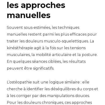
les approches
manuelles
Souvent sous-estimées, les techniques
manuelles restent parmi les plus efficaces pour
traiter les douleurs musculo-squelettiques. La
kinésithérapie agit à la fois sur les tensions
musculaires, la mobilité articulaire et la posture.
En quelques séances ciblées, les résultats
peuvent être significatifs.
L’ostéopathie suit une logique similaire : elle
cherche à identifier les déséquilibres du corps et
à les corriger par des manipulations douces.
Pour les douleurs chroniques, ces approches