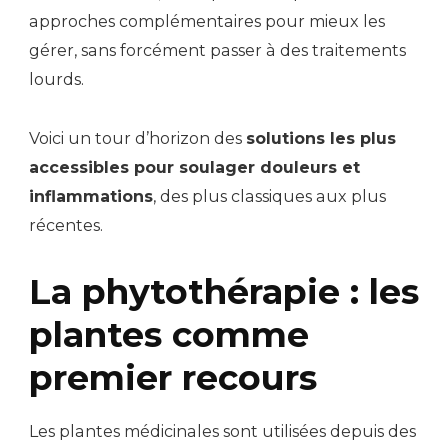
approches complémentaires pour mieux les
gérer, sans forcément passer à des traitements
lourds.
Voici un tour d’horizon des
solutions les plus
accessibles pour soulager douleurs et
inflammations
, des plus classiques aux plus
récentes.
La phytothérapie : les
plantes comme
premier recours
Les plantes médicinales sont utilisées depuis des