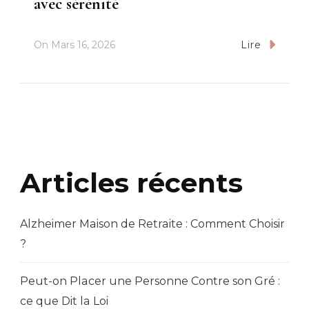
avec sérénité
On
Mars 16, 2026
Lire
Articles récents
Alzheimer Maison de Retraite : Comment Choisir
?
Peut-on Placer une Personne Contre son Gré :
ce que Dit la Loi