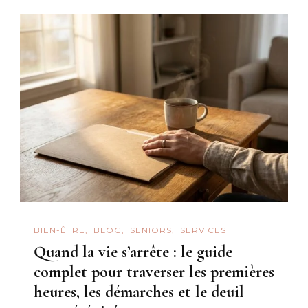
BIEN-ÊTRE
BLOG
SENIORS
SERVICES
Quand la vie s’arrête : le guide
complet pour traverser les premières
heures, les démarches et le deuil