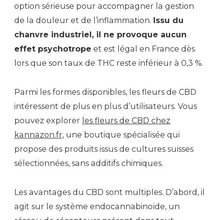
option sérieuse pour accompagner la gestion
de la douleur et de l’inflammation.
Issu du
chanvre industriel, il ne provoque aucun
effet psychotrope
et est légal en France dès
lors que son taux de THC reste inférieur à 0,3 %.
Parmi les formes disponibles, les fleurs de CBD
intéressent de plus en plus d’utilisateurs. Vous
pouvez explorer
les fleurs de CBD chez
kannazon.fr
, une boutique spécialisée qui
propose des produits issus de cultures suisses
sélectionnées, sans additifs chimiques.
Les avantages du CBD sont multiples. D’abord, il
agit sur le système endocannabinoïde, un