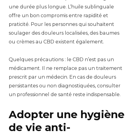
une durée plus longue. L’huile sublinguale
offre un bon compromis entre rapidité et
praticité. Pour les personnes qui souhaitent
soulager des douleurs localisées, des baumes
ou crèmes au CBD existent également.
Quelques précautions : le CBD n’est pas un
médicament. Il ne remplace pas un traitement
prescrit par un médecin. En cas de douleurs
persistantes ou non diagnostiquées, consulter
un professionnel de santé reste indispensable.
Adopter une hygiène
de vie anti-