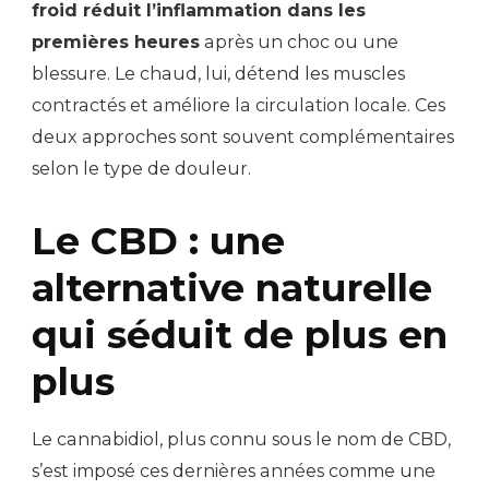
froid réduit l’inflammation dans les
premières heures
après un choc ou une
blessure. Le chaud, lui, détend les muscles
contractés et améliore la circulation locale. Ces
deux approches sont souvent complémentaires
selon le type de douleur.
Le CBD : une
alternative naturelle
qui séduit de plus en
plus
Le cannabidiol, plus connu sous le nom de CBD,
s’est imposé ces dernières années comme une