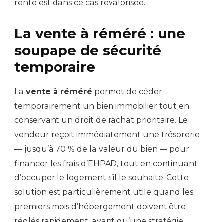
rente est dans ce cas revalorisée.
La vente à réméré : une
soupape de sécurité
temporaire
La
vente à réméré
permet de céder
temporairement un bien immobilier tout en
conservant un droit de rachat prioritaire. Le
vendeur reçoit immédiatement une trésorerie
— jusqu’à 70 % de la valeur du bien — pour
financer les frais d’EHPAD, tout en continuant
d’occuper le logement s’il le souhaite. Cette
solution est particulièrement utile quand les
premiers mois d’hébergement doivent être
réglés rapidement, avant qu’une stratégie