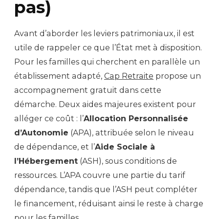
pas)
Avant d’aborder les leviers patrimoniaux, il est
utile de rappeler ce que l’État met à disposition.
Pour les familles qui cherchent en parallèle un
établissement adapté,
Cap Retraite
propose un
accompagnement gratuit dans cette
démarche. Deux aides majeures existent pour
alléger ce coût : l’
Allocation Personnalisée
d’Autonomie
(APA), attribuée selon le niveau
de dépendance, et l’
Aide Sociale à
l’Hébergement
(ASH), sous conditions de
ressources. L’APA couvre une partie du tarif
dépendance, tandis que l’ASH peut compléter
le financement, réduisant ainsi le reste à charge
pour les familles.