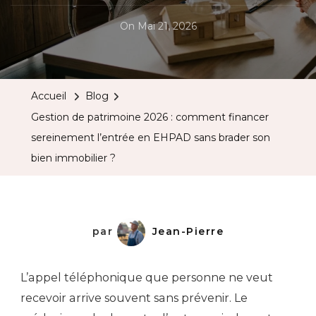
On
Mai 21, 2026
Accueil
Blog
Gestion de patrimoine 2026 : comment financer
sereinement l’entrée en EHPAD sans brader son
bien immobilier ?
par
Jean-Pierre
L’appel téléphonique que personne ne veut
recevoir arrive souvent sans prévenir. Le