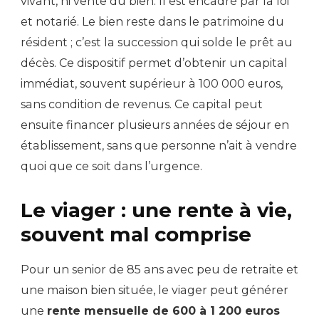
vivant, ni vente du bien. Il est encadré par la loi
et notarié. Le bien reste dans le patrimoine du
résident ; c’est la succession qui solde le prêt au
décès. Ce dispositif permet d’obtenir un capital
immédiat, souvent supérieur à 100 000 euros,
sans condition de revenus. Ce capital peut
ensuite financer plusieurs années de séjour en
établissement, sans que personne n’ait à vendre
quoi que ce soit dans l’urgence.
Le viager : une rente à vie,
souvent mal comprise
Pour un senior de 85 ans avec peu de retraite et
une maison bien située, le viager peut générer
une
rente mensuelle de 600 à 1 200 euros