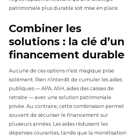
patrimoniale plus durable soit mise en place.
Combiner les
solutions : la clé d’un
financement durable
Aucune de ces options n’est magique prise
isolément. Rien n’interdit de cumuler les aides
publiques — APA, ASH, aides des caisses de
retraite — avec une solution patrimoniale
privée. Au contraire, cette combinaison permet
souvent de sécuriser le financement sur
plusieurs années. Les aides réduisent les
dépenses courantes, tandis que la monétisation