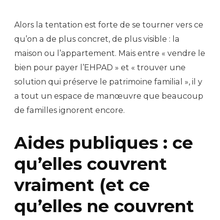
Alors la tentation est forte de se tourner vers ce
qu’on a de plus concret, de plus visible : la
maison ou l’appartement. Mais entre « vendre le
bien pour payer l’EHPAD » et « trouver une
solution qui préserve le patrimoine familial », il y
a tout un espace de manœuvre que beaucoup
de familles ignorent encore.
Aides publiques : ce
qu’elles couvrent
vraiment (et ce
qu’elles ne couvrent