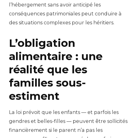
l’hébergement sans avoir anticipé les
conséquences patrimoniales peut conduire à
des situations complexes pour les héritiers.
L’obligation
alimentaire : une
réalité que les
familles sous-
estiment
La loi prévoit que les enfants — et parfois les
gendres et belles-filles — peuvent être sollicités
financièrement si le parent n’a pas les