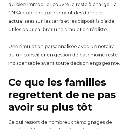
du bien immobilier couvre le reste à charge. La
CNSA publie régulièrement des données
actualisées sur les tarifs et les dispositifs d’aide,
utiles pour calibrer une simulation réaliste.
Une simulation personnalisée avec un notaire
ou un conseiller en gestion de patrimoine reste
indispensable avant toute décision engageante.
Ce que les familles
regrettent de ne pas
avoir su plus tôt
Ce qui ressort de nombreux témoignages de