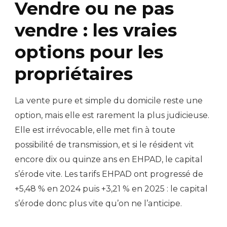
Vendre ou ne pas
vendre : les vraies
options pour les
propriétaires
La vente pure et simple du domicile reste une
option, mais elle est rarement la plus judicieuse.
Elle est irrévocable, elle met fin à toute
possibilité de transmission, et si le résident vit
encore dix ou quinze ans en EHPAD, le capital
s’érode vite. Les tarifs EHPAD ont progressé de
+5,48 % en 2024 puis +3,21 % en 2025 : le capital
s’érode donc plus vite qu’on ne l’anticipe.