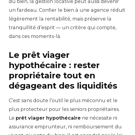
du bien, la gestion locative peut aussi devenir
un fardeau. Confier le bien à une agence réduit
légèrement la rentabilité, mais préserve la
tranquillité d’esprit — un critère qui compte,
dans ces moments-là.
Le prêt viager
hypothécaire : rester
propriétaire tout en
dégageant des liquidités
C’est sans doute l’outil le plus méconnu et le
plus protecteur pour les seniors propriétaires.
Le
prêt viager hypothécaire
ne nécessite ni
assurance emprunteur, ni remboursement du