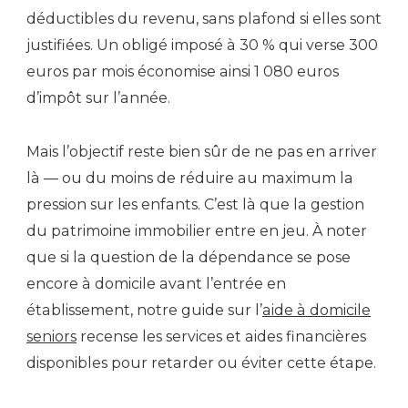
déductibles du revenu, sans plafond si elles sont
justifiées. Un obligé imposé à 30 % qui verse 300
euros par mois économise ainsi 1 080 euros
d’impôt sur l’année.
Mais l’objectif reste bien sûr de ne pas en arriver
là — ou du moins de réduire au maximum la
pression sur les enfants. C’est là que la gestion
du patrimoine immobilier entre en jeu. À noter
que si la question de la dépendance se pose
encore à domicile avant l’entrée en
établissement, notre guide sur l’
aide à domicile
seniors
recense les services et aides financières
disponibles pour retarder ou éviter cette étape.