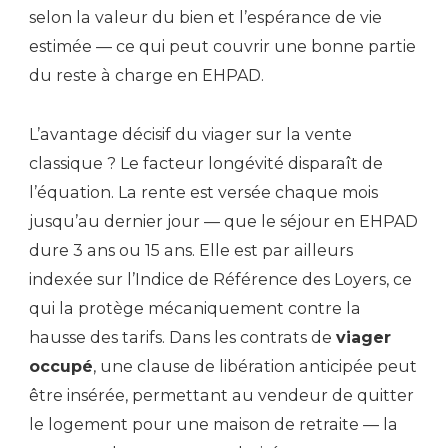
selon la valeur du bien et l’espérance de vie
estimée — ce qui peut couvrir une bonne partie
du reste à charge en EHPAD.
L’avantage décisif du viager sur la vente
classique ? Le facteur longévité disparaît de
l’équation. La rente est versée chaque mois
jusqu’au dernier jour — que le séjour en EHPAD
dure 3 ans ou 15 ans. Elle est par ailleurs
indexée sur l’Indice de Référence des Loyers, ce
qui la protège mécaniquement contre la
hausse des tarifs. Dans les contrats de
viager
occupé
, une clause de libération anticipée peut
être insérée, permettant au vendeur de quitter
le logement pour une maison de retraite — la