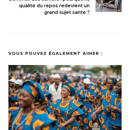
qualité du repos redevient un
grand sujet santé ?
VOUS POUVEZ ÉGALEMENT AIMER :