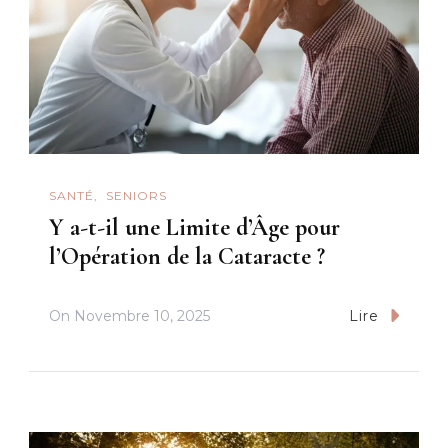
SANTÉ
SENIORS
Y a-t-il une Limite d’Âge pour
l’Opération de la Cataracte ?
On
Novembre 10, 2025
Lire