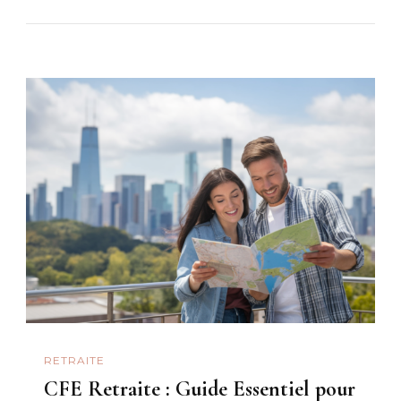
RETRAITE
CFE Retraite : Guide Essentiel pour