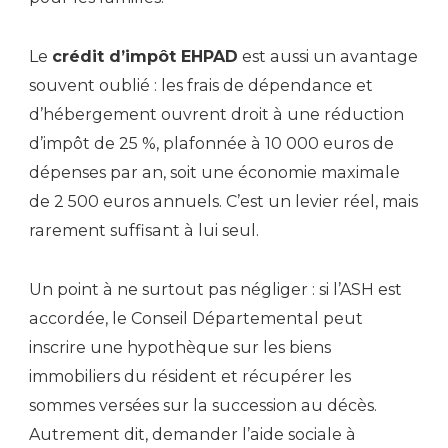
Le
crédit d’impôt EHPAD
est aussi un avantage
souvent oublié : les frais de dépendance et
d’hébergement ouvrent droit à une réduction
d’impôt de 25 %, plafonnée à 10 000 euros de
dépenses par an, soit une économie maximale
de 2 500 euros annuels. C’est un levier réel, mais
rarement suffisant à lui seul.
Un point à ne surtout pas négliger : si l’ASH est
accordée, le Conseil Départemental peut
inscrire une hypothèque sur les biens
immobiliers du résident et récupérer les
sommes versées sur la succession au décès.
Autrement dit, demander l’aide sociale à