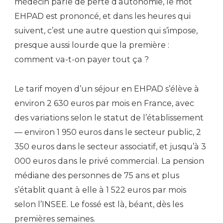
médecin parle de perte d’autonomie, le mot
EHPAD est prononcé, et dans les heures qui
suivent, c’est une autre question qui s’impose,
presque aussi lourde que la première :
comment va-t-on payer tout ça ?
Le tarif moyen d’un séjour en EHPAD s’élève à
environ 2 630 euros par mois en France, avec
des variations selon le statut de l’établissement
— environ 1 950 euros dans le secteur public, 2
350 euros dans le secteur associatif, et jusqu’à 3
000 euros dans le privé commercial. La pension
médiane des personnes de 75 ans et plus
s’établit quant à elle à 1 522 euros par mois
selon l’INSEE. Le fossé est là, béant, dès les
premières semaines.