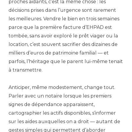
proches aidants, c’est la même chose : les
décisions prises dans l’urgence sont rarement
les meilleures. Vendre le bien en trois semaines
parce que la première facture d’EHPAD est
tombée, sans avoir exploré le prêt viager ou la
location, c’est souvent sacrifier des dizaines de
milliers d’euros de patrimoine familial — et
parfois, l’héritage que le parent lui-même tenait
à transmettre.
Anticiper, même modestement, change tout.
Parler avec un notaire lorsque les premiers
signes de dépendance apparaissent,
cartographier les actifs disponibles, s’informer
sur les aides auxquelles on a droit — autant de
gestes simples qui permettent d’aborder