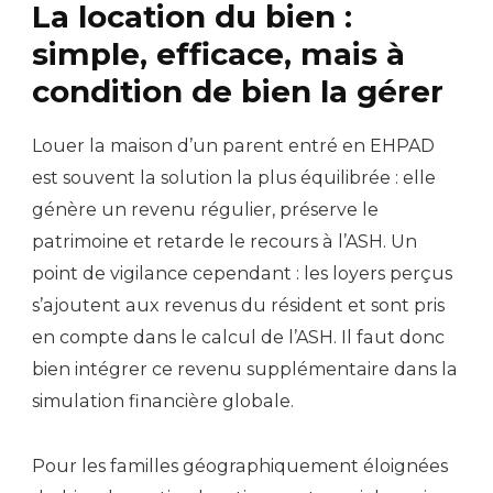
La location du bien :
simple, efficace, mais à
condition de bien la gérer
Louer la maison d’un parent entré en EHPAD
est souvent la solution la plus équilibrée : elle
génère un revenu régulier, préserve le
patrimoine et retarde le recours à l’ASH. Un
point de vigilance cependant : les loyers perçus
s’ajoutent aux revenus du résident et sont pris
en compte dans le calcul de l’ASH. Il faut donc
bien intégrer ce revenu supplémentaire dans la
simulation financière globale.
Pour les familles géographiquement éloignées