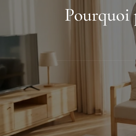
Pourquoi p