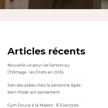
Articles récents
Nouvelle Loi pour les Seniors au
Chômage : les Droits en 2026
Soin des plaies chez la personne âgée :
bien choisir son pansement
Gym Douce à la Maison : 15 Exercices