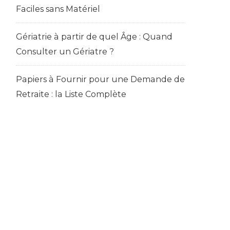
Faciles sans Matériel
Gériatrie à partir de quel Âge : Quand
Consulter un Gériatre ?
Papiers à Fournir pour une Demande de
Retraite : la Liste Complète