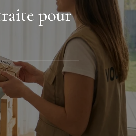
traite pour