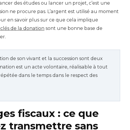
ncer des études ou lancer un projet, c’est une
ssion ne procure pas. L’argent est utilisé au moment
Pour en savoir plus sur ce que cela implique
 clés de la donation
sont une bonne base de
er.
ion de son vivant et la succession sont deux
onation est un acte volontaire, réalisable à tout
épétée dans le temps dans le respect des
es fiscaux : ce que
z transmettre sans