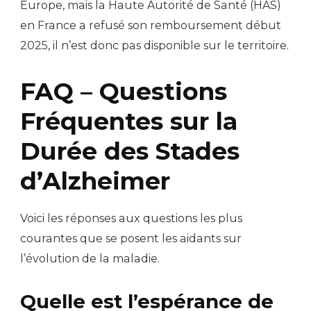
Europe, mais la Haute Autorité de Santé (HAS)
en France a refusé son remboursement début
2025, il n’est donc pas disponible sur le territoire.
FAQ – Questions
Fréquentes sur la
Durée des Stades
d’Alzheimer
Voici les réponses aux questions les plus
courantes que se posent les aidants sur
l’évolution de la maladie.
Quelle est l’espérance de