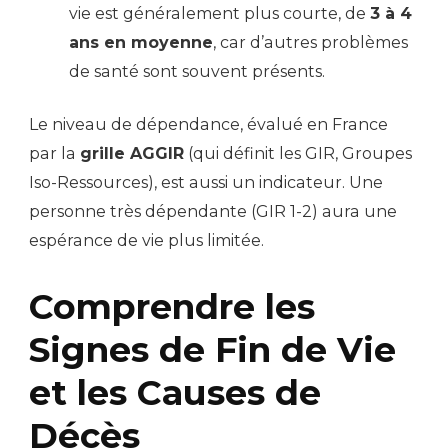
vie est généralement plus courte, de
3 à 4
ans en moyenne
, car d’autres problèmes
de santé sont souvent présents.
Le niveau de dépendance, évalué en France
par la
grille AGGIR
(qui définit les GIR, Groupes
Iso-Ressources), est aussi un indicateur. Une
personne très dépendante (GIR 1-2) aura une
espérance de vie plus limitée.
Comprendre les
Signes de Fin de Vie
et les Causes de
Décès