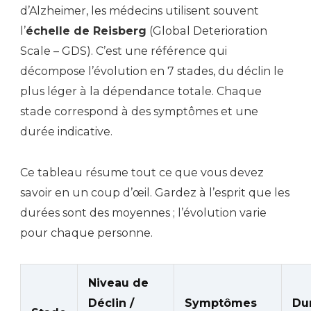
d’Alzheimer, les médecins utilisent souvent
l’
échelle de Reisberg
(Global Deterioration
Scale – GDS). C’est une référence qui
décompose l’évolution en 7 stades, du déclin le
plus léger à la dépendance totale. Chaque
stade correspond à des symptômes et une
durée indicative.
Ce tableau résume tout ce que vous devez
savoir en un coup d’œil. Gardez à l’esprit que les
durées sont des moyennes ; l’évolution varie
pour chaque personne.
Niveau de
Déclin /
Symptômes
Du