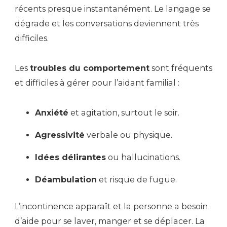
récents presque instantanément. Le langage se
dégrade et les conversations deviennent très
difficiles.
Les
troubles du comportement
sont fréquents
et difficiles à gérer pour l’aidant familial :
Anxiété
et agitation, surtout le soir.
Agressivité
verbale ou physique.
Idées délirantes
ou hallucinations.
Déambulation
et risque de fugue.
L’incontinence apparaît et la personne a besoin
d’aide pour se laver, manger et se déplacer. La