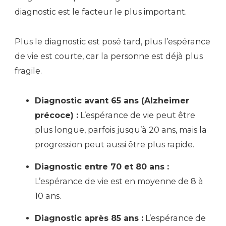
diagnostic est le facteur le plus important.
Plus le diagnostic est posé tard, plus l’espérance
de vie est courte, car la personne est déjà plus
fragile.
Diagnostic avant 65 ans (Alzheimer
précoce) :
L’espérance de vie peut être
plus longue, parfois jusqu’à 20 ans, mais la
progression peut aussi être plus rapide.
Diagnostic entre 70 et 80 ans :
L’espérance de vie est en moyenne de 8 à
10 ans.
Diagnostic après 85 ans :
L’espérance de