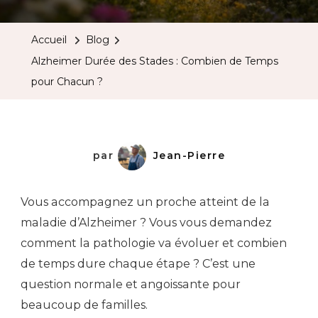
Accueil
Blog
Alzheimer Durée des Stades : Combien de Temps
pour Chacun ?
par
Jean-Pierre
Vous accompagnez un proche atteint de la
maladie d’Alzheimer ? Vous vous demandez
comment la pathologie va évoluer et combien
de temps dure chaque étape ? C’est une
question normale et angoissante pour
beaucoup de familles.