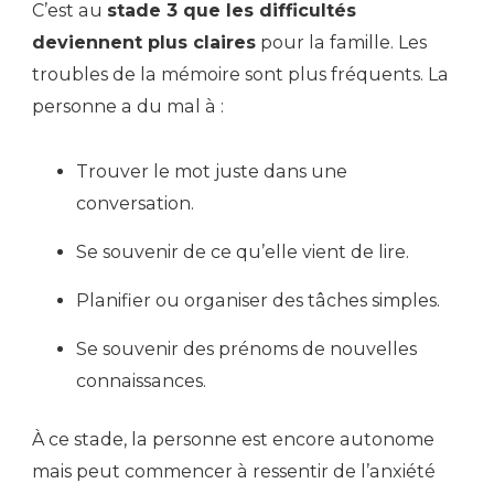
C’est au
stade 3 que les difficultés
deviennent plus claires
pour la famille. Les
troubles de la mémoire sont plus fréquents. La
personne a du mal à :
Trouver le mot juste dans une
conversation.
Se souvenir de ce qu’elle vient de lire.
Planifier ou organiser des tâches simples.
Se souvenir des prénoms de nouvelles
connaissances.
À ce stade, la personne est encore autonome
mais peut commencer à ressentir de l’anxiété