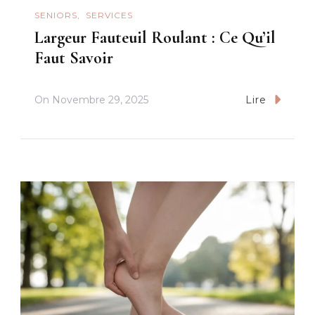
SENIORS
SERVICES
Largeur Fauteuil Roulant : Ce Qu’il
Faut Savoir
On
Novembre 29, 2025
Lire