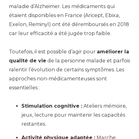
maladie d’Alzheimer. Les médicaments qui
étaient disponibles en France (Aricept, Ebixa,
Exelon, Reminyl) ont été déremboursés en 2018
car leur efficacité a été jugée trop faible.
Toutefois, il est possible d’agir pour
améliorer la
qualité de vie
de la personne malade et parfois
ralentir l’évolution de certains symptômes. Les
approches non-médicamenteuses sont
essentielles :
Stimulation cognitive :
Ateliers mémoire,
jeux, lecture pour maintenir les capacités
restantes.
Activité physique adaptée :
Marche,