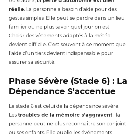
Au stade 5, la
perte d’autonomie est bien
réelle
. La personne a besoin d’aide pour des
gestes simples. Elle peut se perdre dans un lieu
familier ou ne plus savoir quel jour on est.
Choisir des vêtements adaptés à la météo
devient difficile. C’est souvent à ce moment que
l’aide d’un tiers devient indispensable pour
assurer sa sécurité.
Phase Sévère (Stade 6) : La
Dépendance S’accentue
Le stade 6 est celui de la dépendance sévère.
Les
troubles de la mémoire s’aggravent
: la
personne peut ne plus reconnaître son conjoint
ou ses enfants. Elle oublie les événements