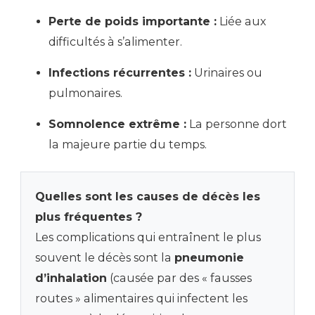
Perte de poids importante :
Liée aux
difficultés à s’alimenter.
Infections récurrentes :
Urinaires ou
pulmonaires.
Somnolence extrême :
La personne dort
la majeure partie du temps.
Quelles sont les causes de décès les
plus fréquentes ?
Les complications qui entraînent le plus
souvent le décès sont la
pneumonie
d’inhalation
(causée par des « fausses
routes » alimentaires qui infectent les