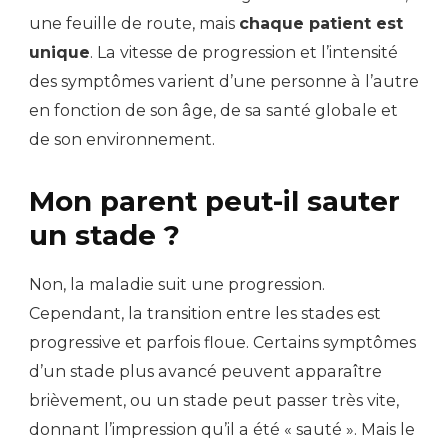
une feuille de route, mais
chaque patient est
unique
. La vitesse de progression et l’intensité
des symptômes varient d’une personne à l’autre
en fonction de son âge, de sa santé globale et
de son environnement.
Mon parent peut-il sauter
un stade ?
Non, la maladie suit une progression.
Cependant, la transition entre les stades est
progressive et parfois floue. Certains symptômes
d’un stade plus avancé peuvent apparaître
brièvement, ou un stade peut passer très vite,
donnant l’impression qu’il a été « sauté ». Mais le