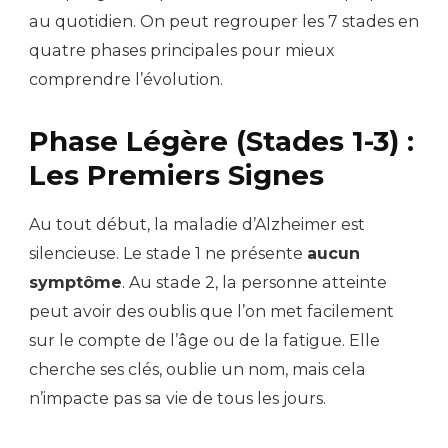
au quotidien. On peut regrouper les 7 stades en
quatre phases principales pour mieux
comprendre l’évolution.
Phase Légère (Stades 1-3) :
Les Premiers Signes
Au tout début, la maladie d’Alzheimer est
silencieuse. Le stade 1 ne présente
aucun
symptôme
. Au stade 2, la personne atteinte
peut avoir des oublis que l’on met facilement
sur le compte de l’âge ou de la fatigue. Elle
cherche ses clés, oublie un nom, mais cela
n’impacte pas sa vie de tous les jours.