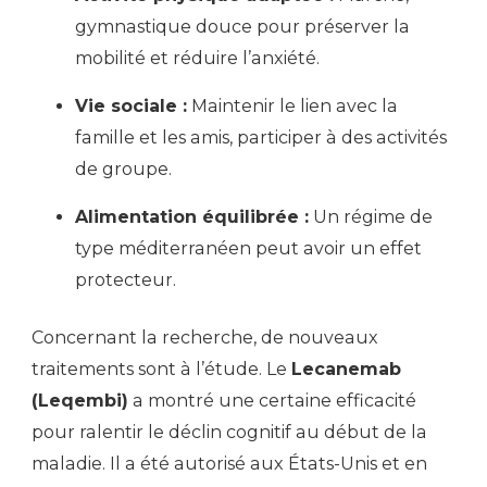
gymnastique douce pour préserver la
mobilité et réduire l’anxiété.
Vie sociale :
Maintenir le lien avec la
famille et les amis, participer à des activités
de groupe.
Alimentation équilibrée :
Un régime de
type méditerranéen peut avoir un effet
protecteur.
Concernant la recherche, de nouveaux
traitements sont à l’étude. Le
Lecanemab
(Leqembi)
a montré une certaine efficacité
pour ralentir le déclin cognitif au début de la
maladie. Il a été autorisé aux États-Unis et en