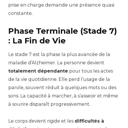
prise en charge demande une présence quasi
constante.
Phase Terminale (Stade 7)
: La Fin de Vie
Le stade 7 est la phase la plus avancée de la
maladie d’Alzheimer. La personne devient
totalement dépendante
pour tous les actes
de la vie quotidienne. Elle perd l’usage de la
parole, souvent réduit à quelques mots ou des
sons. La capacité à marcher, à s’asseoir et même
à sourire disparaît progressivement.
Le corps devient rigide et les
difficultés à