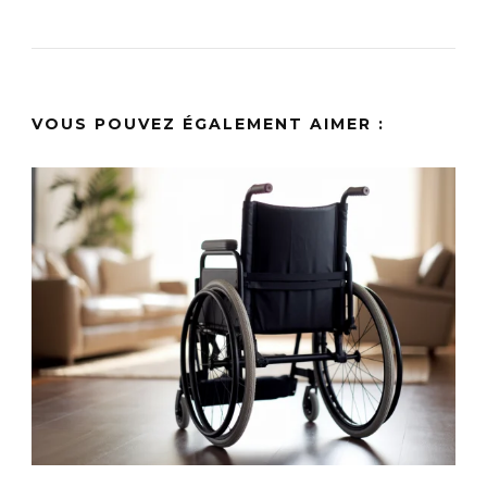
VOUS POUVEZ ÉGALEMENT AIMER :