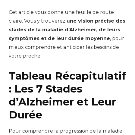
Cet article vous donne une feuille de route
claire. Vous y trouverez
une vision précise des
stades de la maladie d’Alzheimer, de leurs
symptômes et de leur durée moyenne
, pour
mieux comprendre et anticiper les besoins de
votre proche.
Tableau Récapitulatif
: Les 7 Stades
d’Alzheimer et Leur
Durée
Pour comprendre la progression de la maladie