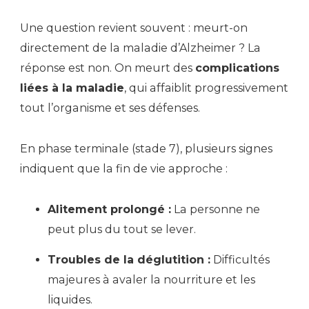
Une question revient souvent : meurt-on
directement de la maladie d’Alzheimer ? La
réponse est non. On meurt des
complications
liées à la maladie
, qui affaiblit progressivement
tout l’organisme et ses défenses.
En phase terminale (stade 7), plusieurs signes
indiquent que la fin de vie approche :
Alitement prolongé :
La personne ne
peut plus du tout se lever.
Troubles de la déglutition :
Difficultés
majeures à avaler la nourriture et les
liquides.