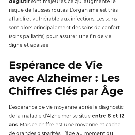
déglutir
sont majeures, ce qui augmente le
risque de fausses routes. L’organisme est très
affaibli et vulnérable aux infections. Les soins
sont alors principalement des soins de confort
(soins palliatifs) pour assurer une fin de vie
digne et apaisée.
Espérance de Vie
avec Alzheimer : Les
Chiffres Clés par Âge
L’espérance de vie moyenne après le diagnostic
de la maladie d’Alzheimer se situe
entre 8 et 12
ans
. Mais ce chiffre est une moyenne et cache
de grandes disparités. L’âge au moment du