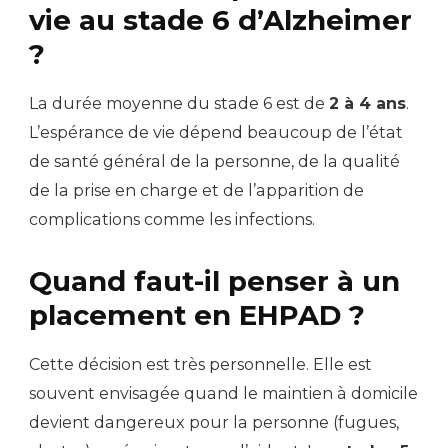
vie au stade 6 d’Alzheimer
?
La durée moyenne du stade 6 est de
2 à 4 ans
.
L’espérance de vie dépend beaucoup de l’état
de santé général de la personne, de la qualité
de la prise en charge et de l’apparition de
complications comme les infections.
Quand faut-il penser à un
placement en EHPAD ?
Cette décision est très personnelle. Elle est
souvent envisagée quand le maintien à domicile
devient dangereux pour la personne (fugues,