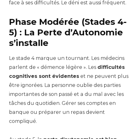
face à ses difficultés. Le déni est aussi fréquent.
Phase Modérée (Stades 4-
5) : La Perte d’Autonomie
s’installe
Le stade 4 marque un tournant. Les médecins
parlent de « démence légère ». Les
difficultés
cognitives sont évidentes
et ne peuvent plus
être ignorées. La personne oublie des parties
importantes de son passé et a du mal avec les
tâches du quotidien. Gérer ses comptes en
banque ou préparer un repas devient
compliqué.