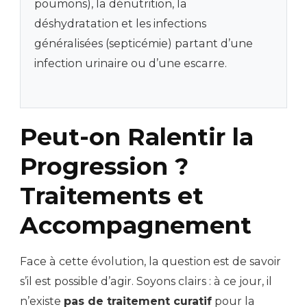
poumons), la dénutrition, la
déshydratation et les infections
généralisées (septicémie) partant d’une
infection urinaire ou d’une escarre.
Peut-on Ralentir la
Progression ?
Traitements et
Accompagnement
Face à cette évolution, la question est de savoir
s’il est possible d’agir. Soyons clairs : à ce jour, il
n’existe
pas de traitement curatif
pour la