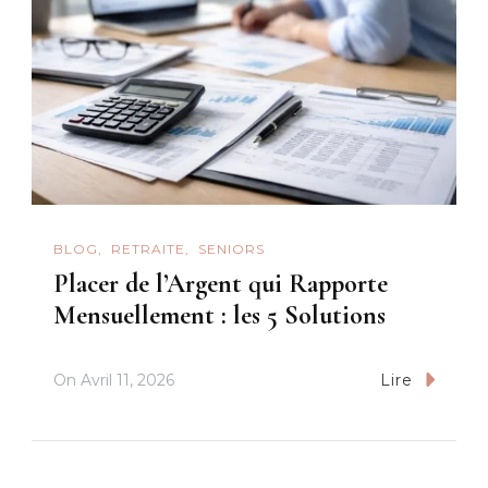
BLOG
RETRAITE
SENIORS
Placer de l’Argent qui Rapporte
Mensuellement : les 5 Solutions
On
Avril 11, 2026
Lire