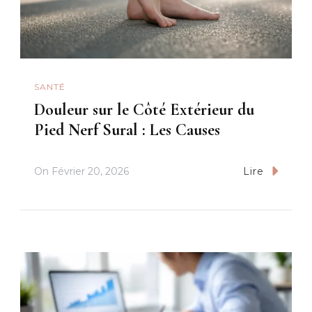
SANTÉ
Douleur sur le Côté Extérieur du
Pied Nerf Sural : Les Causes
On
Février 20, 2026
Lire