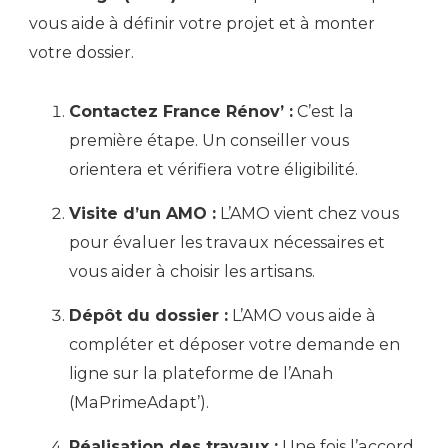
vous aide à définir votre projet et à monter
votre dossier.
Contactez France Rénov’ :
C’est la
première étape. Un conseiller vous
orientera et vérifiera votre éligibilité.
Visite d’un AMO :
L’AMO vient chez vous
pour évaluer les travaux nécessaires et
vous aider à choisir les artisans.
Dépôt du dossier :
L’AMO vous aide à
compléter et déposer votre demande en
ligne sur la plateforme de l’Anah
(MaPrimeAdapt’).
Réalisation des travaux :
Une fois l’accord