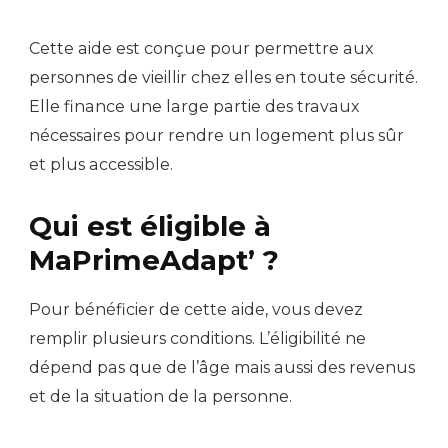
Cette aide est conçue pour permettre aux
personnes de vieillir chez elles en toute sécurité.
Elle finance une large partie des travaux
nécessaires pour rendre un logement plus sûr
et plus accessible.
Qui est éligible à
MaPrimeAdapt’ ?
Pour bénéficier de cette aide, vous devez
remplir plusieurs conditions. L’éligibilité ne
dépend pas que de l’âge mais aussi des revenus
et de la situation de la personne.