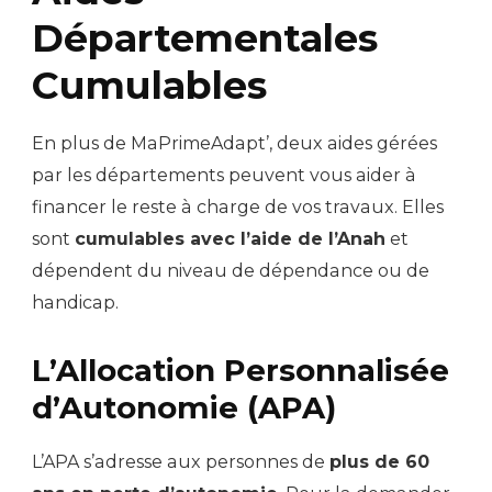
Départementales
Cumulables
En plus de MaPrimeAdapt’, deux aides gérées
par les départements peuvent vous aider à
financer le reste à charge de vos travaux. Elles
sont
cumulables avec l’aide de l’Anah
et
dépendent du niveau de dépendance ou de
handicap.
L’Allocation Personnalisée
d’Autonomie (APA)
L’APA s’adresse aux personnes de
plus de 60