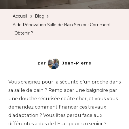
Accueil
Blog
Aide Rénovation Salle de Bain Senior : Comment
l’Obtenir ?
par
Jean-Pierre
Vous craignez pour la sécurité d’un proche dans
sa salle de bain ? Remplacer une baignoire par
une douche sécurisée coûte cher, et vous vous
demandez comment financer ces travaux
d’adaptation ? Vous êtes perdu face aux
différentes aides de l’État pour un senior ?