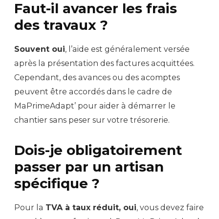
Faut-il avancer les frais
des travaux ?
Souvent oui
, l’aide est généralement versée
après la présentation des factures acquittées.
Cependant, des avances ou des acomptes
peuvent être accordés dans le cadre de
MaPrimeAdapt’ pour aider à démarrer le
chantier sans peser sur votre trésorerie.
Dois-je obligatoirement
passer par un artisan
spécifique ?
Pour la
TVA à taux réduit, oui
, vous devez faire