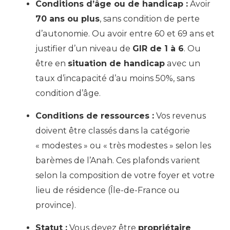
Conditions d’âge ou de handicap :
Avoir
70 ans ou plus
, sans condition de perte
d’autonomie. Ou avoir entre 60 et 69 ans et
justifier d’un niveau de
GIR de 1 à 6
. Ou
être en
situation de handicap
avec un
taux d’incapacité d’au moins 50%, sans
condition d’âge.
Conditions de ressources :
Vos revenus
doivent être classés dans la catégorie
« modestes » ou « très modestes » selon les
barèmes de l’Anah. Ces plafonds varient
selon la composition de votre foyer et votre
lieu de résidence (Île-de-France ou
province).
Statut :
Vous devez être
propriétaire