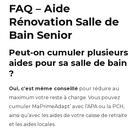
FAQ – Aide
Rénovation Salle de
Bain Senior
Peut-on cumuler plusieurs
aides pour sa salle de bain
?
Oui, c’est même conseillé
pour réduire au
maximum votre reste à charge. Vous pouvez
cumuler MaPrimeAdapt’ avec l’APA ou la PCH,
ainsi qu’avec les aides de votre caisse de retraite
et les aides locales.