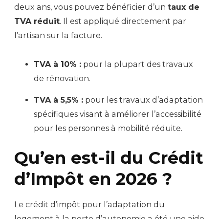
deux ans, vous pouvez bénéficier d’un
taux de
TVA réduit
. Il est appliqué directement par
l’artisan sur la facture.
TVA à 10% :
pour la plupart des travaux
de rénovation.
TVA à 5,5% :
pour les travaux d’adaptation
spécifiques visant à améliorer l’accessibilité
pour les personnes à mobilité réduite.
Qu’en est-il du Crédit
d’Impôt en 2026 ?
Le crédit d’impôt pour l’adaptation du
logement à la perte d’autonomie a été une aide