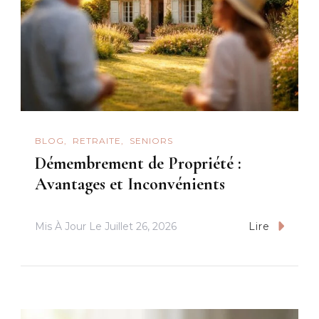
BLOG
RETRAITE
SENIORS
Démembrement de Propriété :
Avantages et Inconvénients
Mis À Jour Le
Juillet 26, 2026
Lire