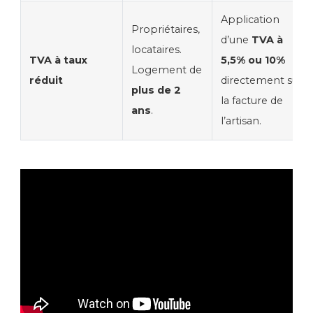
Application
Propriétaires,
d’une
TVA à
locataires.
TVA à taux
5,5% ou 10%
Logement de
réduit
directement sur
plus de 2
la facture de
ans
.
l’artisan.