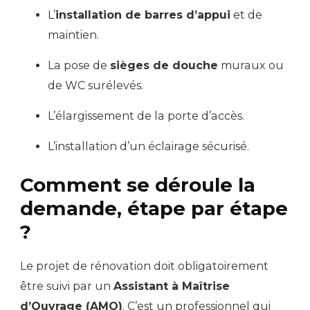
L’
installation de barres d’appui
et de
maintien.
La pose de
sièges de douche
muraux ou
de WC surélevés.
L’élargissement de la porte d’accès.
L’installation d’un éclairage sécurisé.
Comment se déroule la
demande, étape par étape
?
Le projet de rénovation doit obligatoirement
être suivi par un
Assistant à Maîtrise
d’Ouvrage (AMO)
. C’est un professionnel qui