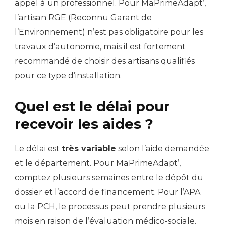
appel à un professionnel. Pour MaPrimeAdapt’,
l’artisan RGE (Reconnu Garant de
l’Environnement) n’est pas obligatoire pour les
travaux d’autonomie, mais il est fortement
recommandé de choisir des artisans qualifiés
pour ce type d’installation.
Quel est le délai pour
recevoir les aides ?
Le délai est
très variable
selon l’aide demandée
et le département. Pour MaPrimeAdapt’,
comptez plusieurs semaines entre le dépôt du
dossier et l’accord de financement. Pour l’APA
ou la PCH, le processus peut prendre plusieurs
mois en raison de l’évaluation médico-sociale.