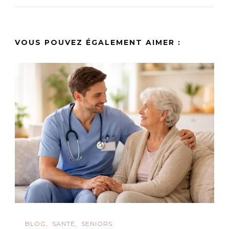
VOUS POUVEZ ÉGALEMENT AIMER :
BLOG
SANTÉ
SENIORS