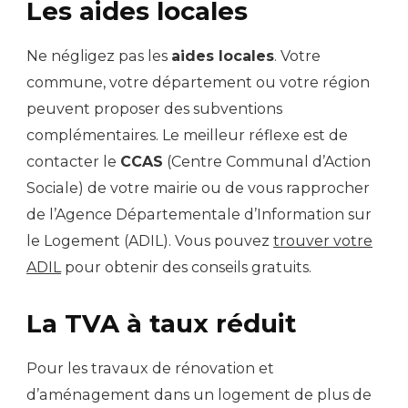
Les aides locales
Ne négligez pas les
aides locales
. Votre
commune, votre département ou votre région
peuvent proposer des subventions
complémentaires. Le meilleur réflexe est de
contacter le
CCAS
(Centre Communal d’Action
Sociale) de votre mairie ou de vous rapprocher
de l’Agence Départementale d’Information sur
le Logement (ADIL). Vous pouvez
trouver votre
ADIL
pour obtenir des conseils gratuits.
La TVA à taux réduit
Pour les travaux de rénovation et
d’aménagement dans un logement de plus de