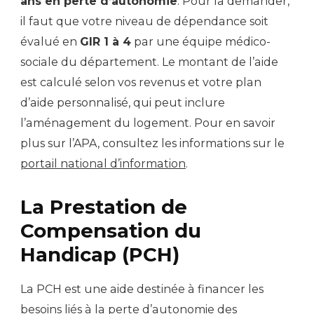
ans en perte d’autonomie
. Pour la demander,
il faut que votre niveau de dépendance soit
évalué en
GIR 1 à 4
par une équipe médico-
sociale du département. Le montant de l’aide
est calculé selon vos revenus et votre plan
d’aide personnalisé, qui peut inclure
l’aménagement du logement. Pour en savoir
plus sur l’APA, consultez les informations sur le
portail national d’information
.
La Prestation de
Compensation du
Handicap (PCH)
La PCH est une aide destinée à financer les
besoins liés à la perte d’autonomie des