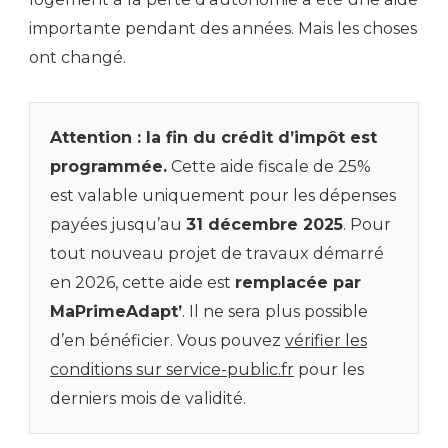
importante pendant des années. Mais les choses
ont changé.
Attention : la fin du crédit d’impôt est
programmée.
Cette aide fiscale de 25%
est valable uniquement pour les dépenses
payées jusqu’au
31 décembre 2025
. Pour
tout nouveau projet de travaux démarré
en 2026, cette aide est
remplacée par
MaPrimeAdapt’
. Il ne sera plus possible
d’en bénéficier. Vous pouvez
vérifier les
conditions sur service-public.fr
pour les
derniers mois de validité.