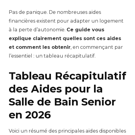
Pas de panique. De nombreuses aides
financières existent pour adapter un logement
à la perte d’autonomie.
Ce guide vous
explique clairement quelles sont ces aides
et comment les obtenir
, en commençant par
l’essentiel : un tableau récapitulatif.
Tableau Récapitulatif
des Aides pour la
Salle de Bain Senior
en 2026
Voici un résumé des principales aides disponibles