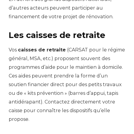
d’autres acteurs peuvent participer au
financement de votre projet de rénovation.
Les caisses de retraite
Vos
caisses de retraite
(CARSAT pour le régime
général, MSA, etc.) proposent souvent des
programmes d’aide pour le maintien à domicile.
Ces aides peuvent prendre la forme d’un
soutien financier direct pour des petits travaux
ou de « kits prévention » (barres d’appui, tapis
antidérapant). Contactez directement votre
caisse pour connaître les dispositifs qu’elle
propose.