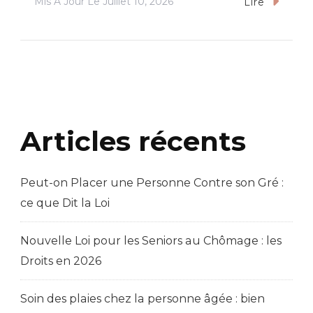
Mis À Jour Le
Juillet 10, 2026
Lire
Articles récents
Peut-on Placer une Personne Contre son Gré :
ce que Dit la Loi
Nouvelle Loi pour les Seniors au Chômage : les
Droits en 2026
Soin des plaies chez la personne âgée : bien