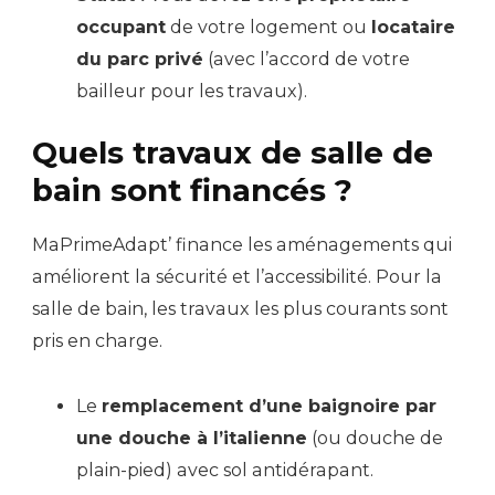
occupant
de votre logement ou
locataire
du parc privé
(avec l’accord de votre
bailleur pour les travaux).
Quels travaux de salle de
bain sont financés ?
MaPrimeAdapt’ finance les aménagements qui
améliorent la sécurité et l’accessibilité. Pour la
salle de bain, les travaux les plus courants sont
pris en charge.
Le
remplacement d’une baignoire par
une douche à l’italienne
(ou douche de
plain-pied) avec sol antidérapant.