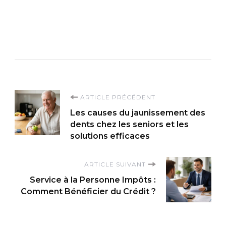
Navigation
ARTICLE PRÉCÉDENT
Les causes du jaunissement des
d'article
dents chez les seniors et les
solutions efficaces
ARTICLE SUIVANT
Service à la Personne Impôts :
Comment Bénéficier du Crédit ?