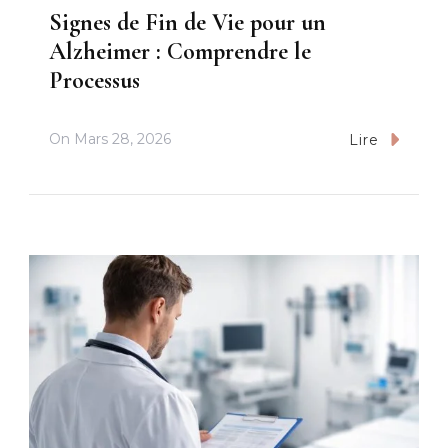
Signes de Fin de Vie pour un
Alzheimer : Comprendre le
Processus
On
Mars 28, 2026
Lire