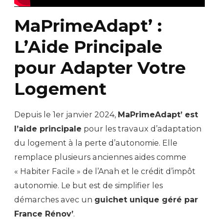
MaPrimeAdapt’ :
L’Aide Principale
pour Adapter Votre
Logement
Depuis le 1er janvier 2024,
MaPrimeAdapt’ est
l’aide principale
pour les travaux d’adaptation
du logement à la perte d’autonomie. Elle
remplace plusieurs anciennes aides comme
« Habiter Facile » de l’Anah et le crédit d’impôt
autonomie. Le but est de simplifier les
démarches avec un
guichet unique géré par
France Rénov’
.