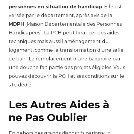
personnes en situation de handicap
. Elle est
versée par le département, après avis de la
MDPH
(Maison Départementale des Personnes
Handicapées). La PCH peut financer des aides
techniques mais aussi l’aménagement du
logement, comme la transformation d’une salle
de bain. Le remplacement d’une baignoire par
une douche fait partie des projets éligibles. Vous
pouvez
découvrir la PCH
et ses conditions sur le
site dédié.
Les Autres Aides à
ne Pas Oublier
En dehors des grands dispositifs nationaux,