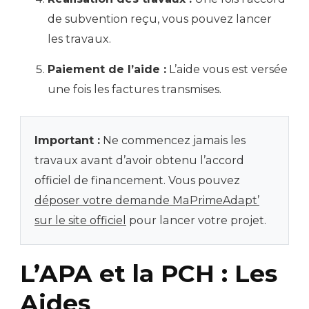
de subvention reçu, vous pouvez lancer
les travaux.
Paiement de l’aide :
L’aide vous est versée
une fois les factures transmises.
Important :
Ne commencez jamais les
travaux avant d’avoir obtenu l’accord
officiel de financement. Vous pouvez
déposer votre demande MaPrimeAdapt’
sur le site officiel
pour lancer votre projet.
L’APA et la PCH : Les
Aides