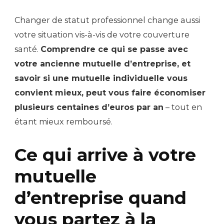
Changer de statut professionnel change aussi
votre situation vis-à-vis de votre couverture
santé.
Comprendre ce qui se passe avec
votre ancienne mutuelle d’entreprise, et
savoir si une mutuelle individuelle vous
convient mieux, peut vous faire économiser
plusieurs centaines d’euros par an
– tout en
étant mieux remboursé.
Ce qui arrive à votre
mutuelle
d’entreprise quand
vous partez à la