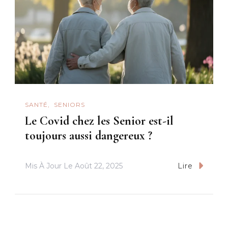
SANTÉ
SENIORS
Le Covid chez les Senior est-il
toujours aussi dangereux ?
Mis À Jour Le
Août 22, 2025
Lire