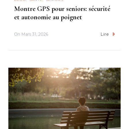
Montre GPS pour seniors: sécurité
et autonomie au poignet
On
Mars 31, 2026
Lire