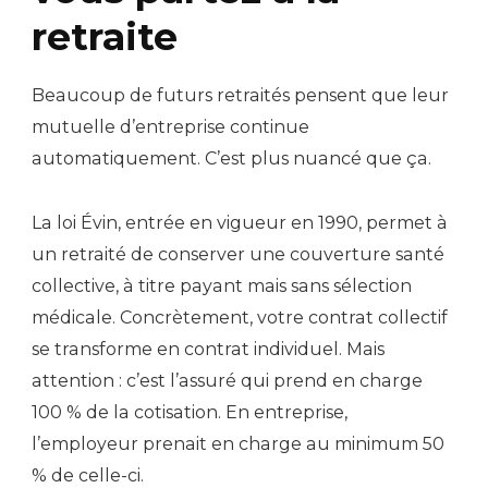
retraite
Beaucoup de futurs retraités pensent que leur
mutuelle d’entreprise continue
automatiquement. C’est plus nuancé que ça.
La loi Évin, entrée en vigueur en 1990, permet à
un retraité de conserver une couverture santé
collective, à titre payant mais sans sélection
médicale. Concrètement, votre contrat collectif
se transforme en contrat individuel. Mais
attention : c’est l’assuré qui prend en charge
100 % de la cotisation. En entreprise,
l’employeur prenait en charge au minimum 50
% de celle-ci.