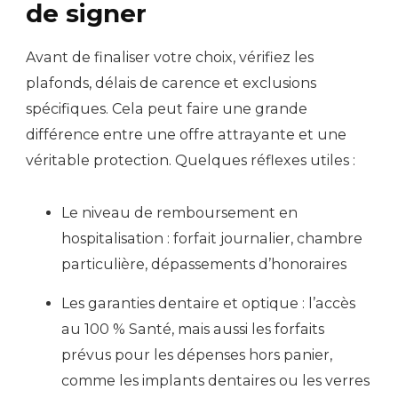
de signer
Avant de finaliser votre choix, vérifiez les
plafonds, délais de carence et exclusions
spécifiques. Cela peut faire une grande
différence entre une offre attrayante et une
véritable protection. Quelques réflexes utiles :
Le niveau de remboursement en
hospitalisation : forfait journalier, chambre
particulière, dépassements d’honoraires
Les garanties dentaire et optique : l’accès
au 100 % Santé, mais aussi les forfaits
prévus pour les dépenses hors panier,
comme les implants dentaires ou les verres