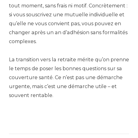
tout moment, sans frais ni motif. Concrètement :
si vous souscrivez une mutuelle individuelle et
qu’elle ne vous convient pas, vous pouvez en
changer après un an d’adhésion sans formalités
complexes.
La transition vers la retraite mérite qu’on prenne
le temps de poser les bonnes questions sur sa
couverture santé. Ce n’est pas une démarche
urgente, mais c’est une démarche utile – et
souvent rentable.