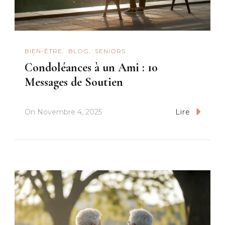
BIEN-ÊTRE
BLOG
SENIORS
Condoléances à un Ami : 10
Messages de Soutien
On
Novembre 4, 2025
Lire