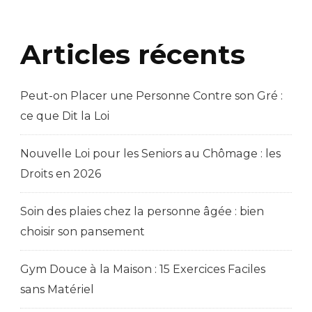
Articles récents
Peut-on Placer une Personne Contre son Gré :
ce que Dit la Loi
Nouvelle Loi pour les Seniors au Chômage : les
Droits en 2026
Soin des plaies chez la personne âgée : bien
choisir son pansement
Gym Douce à la Maison : 15 Exercices Faciles
sans Matériel