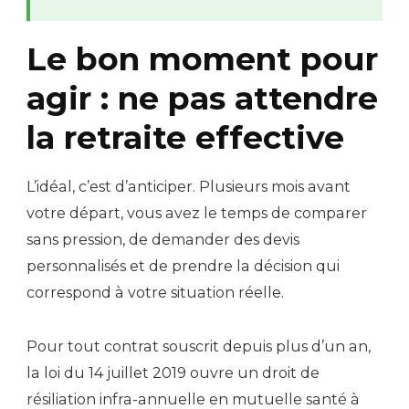
Le bon moment pour
agir : ne pas attendre
la retraite effective
L’idéal, c’est d’anticiper. Plusieurs mois avant
votre départ, vous avez le temps de comparer
sans pression, de demander des devis
personnalisés et de prendre la décision qui
correspond à votre situation réelle.
Pour tout contrat souscrit depuis plus d’un an,
la loi du 14 juillet 2019 ouvre un droit de
résiliation infra-annuelle en mutuelle santé à