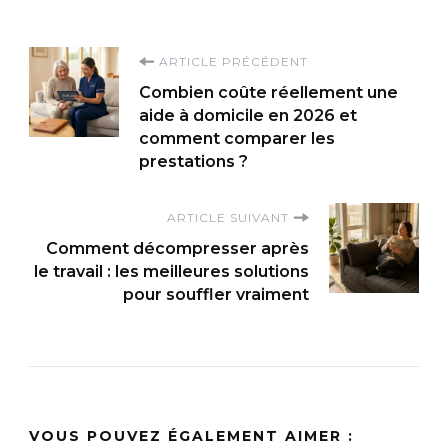
Navigation
ARTICLE PRÉCÉDENT
Combien coûte réellement une
d'article
aide à domicile en 2026 et
comment comparer les
prestations ?
ARTICLE SUIVANT
Comment décompresser après
le travail : les meilleures solutions
pour souffler vraiment
VOUS POUVEZ ÉGALEMENT AIMER :