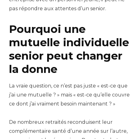
pas répondre aux attentes d’un senior.
Pourquoi une
mutuelle individuelle
senior peut changer
la donne
La vraie question, ce n’est pas juste « est-ce que
j’ai une mutuelle ? » mais « est-ce qu’elle couvre
ce dont j’ai vraiment besoin maintenant ? »
De nombreux retraités reconduisent leur
complémentaire santé d’une année sur l’autre,