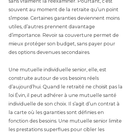
sans vraiment la réexaminer. Pourtant, c’est
souvent au moment de la retraite qu’un point
s’impose. Certaines garanties deviennent moins
utiles, d’autres prennent davantage
d’importance. Revoir sa couverture permet de
mieux protéger son budget, sans payer pour
des options devenues secondaires.
Une mutuelle individuelle senior, elle, est
construite autour de vos besoins réels
d’aujourd’hui. Quand le retraité ne choisit pas la
loi Évin, il peut adhérer à une mutuelle santé
individuelle de son choix. Il s’agit d’un contrat à
la carte où les garanties sont définies en
fonction des besoins. Une mutuelle senior limite
les prestations superflues pour cibler les