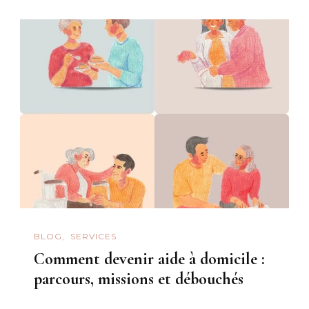
BLOG
SERVICES
Comment devenir aide à domicile :
parcours, missions et débouchés