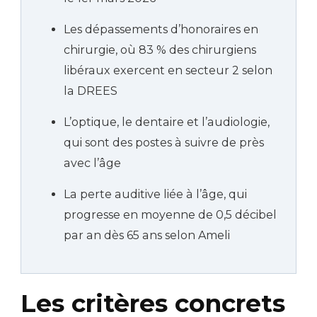
Les dépassements d’honoraires en
chirurgie, où 83 % des chirurgiens
libéraux exercent en secteur 2 selon
la DREES
L’optique, le dentaire et l’audiologie,
qui sont des postes à suivre de près
avec l’âge
La perte auditive liée à l’âge, qui
progresse en moyenne de 0,5 décibel
par an dès 65 ans selon Ameli
Les critères concrets