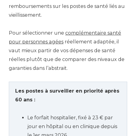
remboursements sur les postes de santé liés au
vieillissement.
Pour sélectionner une
complémentaire santé
pour personnes agées
réellement adaptée, il
vaut mieux partir de vos dépenses de santé
réelles plutôt que de comparer des niveaux de
garanties dans l’abstrait.
Les postes à surveiller en priorité après
60 ans :
Le forfait hospitalier, fixé à 23 € par
jour en hôpital ou en clinique depuis
le 1er mars 2026