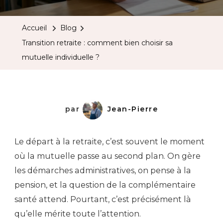
Accueil
Blog
Transition retraite : comment bien choisir sa
mutuelle individuelle ?
par
Jean-Pierre
Le départ à la retraite, c’est souvent le moment
où la mutuelle passe au second plan. On gère
les démarches administratives, on pense à la
pension, et la question de la complémentaire
santé attend. Pourtant, c’est précisément là
qu’elle mérite toute l’attention.