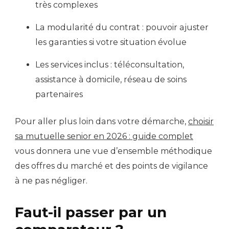
très complexes
La modularité du contrat : pouvoir ajuster
les garanties si votre situation évolue
Les services inclus : téléconsultation,
assistance à domicile, réseau de soins
partenaires
Pour aller plus loin dans votre démarche,
choisir
sa mutuelle senior en 2026 : guide complet
vous donnera une vue d’ensemble méthodique
des offres du marché et des points de vigilance
à ne pas négliger.
Faut-il passer par un