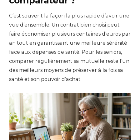
comparateur ?
C’est souvent la façon la plus rapide d’avoir une
vue d’ensemble. Un contrat bien choisi peut
faire économiser plusieurs centaines d’euros par
an tout en garantissant une meilleure sérénité
face aux dépenses de santé. Pour les seniors,
comparer régulièrement sa mutuelle reste l’un
des meilleurs moyens de préserver à la fois sa
santé et son pouvoir d’achat.