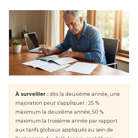
À surveiller :
dès la deuxième année, une
majoration peut s’appliquer : 25 %
maximum la deuxième année, 50 %
maximum la troisième année par rapport
aux tarifs globaux appliqués au sein de