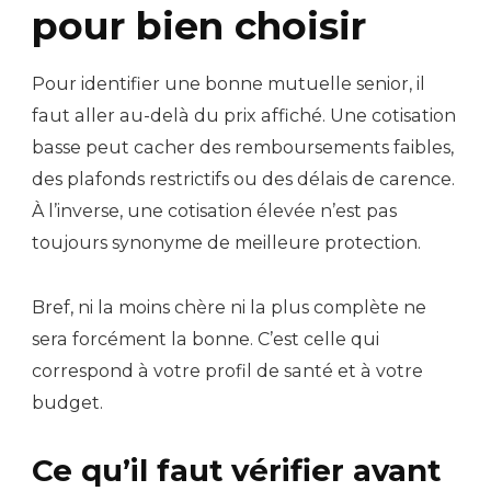
pour bien choisir
Pour identifier une bonne mutuelle senior, il
faut aller au-delà du prix affiché. Une cotisation
basse peut cacher des remboursements faibles,
des plafonds restrictifs ou des délais de carence.
À l’inverse, une cotisation élevée n’est pas
toujours synonyme de meilleure protection.
Bref, ni la moins chère ni la plus complète ne
sera forcément la bonne. C’est celle qui
correspond à votre profil de santé et à votre
budget.
Ce qu’il faut vérifier avant