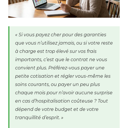
« Si vous payez cher pour des garanties
que vous n’utilisez jamais, ou si votre reste
à charge est trop élevé sur vos frais
importants, c’est que le contrat ne vous
convient plus. Préférez-vous payer une
petite cotisation et régler vous-même les
soins courants, ou payer un peu plus
chaque mois pour n’avoir aucune surprise
en cas d’hospitalisation coûteuse ? Tout
dépend de votre budget et de votre
tranquillité d’esprit. »