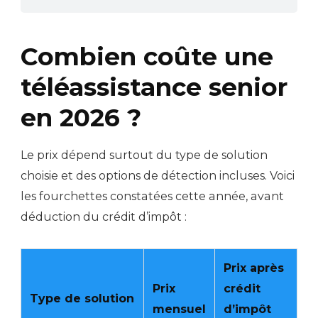
Combien coûte une
téléassistance senior
en 2026 ?
Le prix dépend surtout du type de solution
choisie et des options de détection incluses. Voici
les fourchettes constatées cette année, avant
déduction du crédit d’impôt :
Prix après
Prix
crédit
Type de solution
mensuel
d’impôt