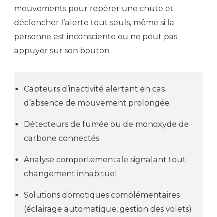
mouvements pour repérer une chute et
déclencher l’alerte tout seuls, même si la
personne est inconsciente ou ne peut pas
appuyer sur son bouton.
Capteurs d’inactivité alertant en cas
d’absence de mouvement prolongée
Détecteurs de fumée ou de monoxyde de
carbone connectés
Analyse comportementale signalant tout
changement inhabituel
Solutions domotiques complémentaires
(éclairage automatique, gestion des volets)