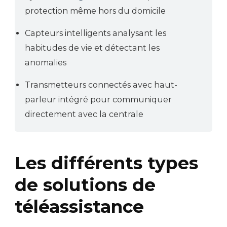
protection même hors du domicile
Capteurs intelligents analysant les
habitudes de vie et détectant les
anomalies
Transmetteurs connectés avec haut-
parleur intégré pour communiquer
directement avec la centrale
Les différents types
de solutions de
téléassistance