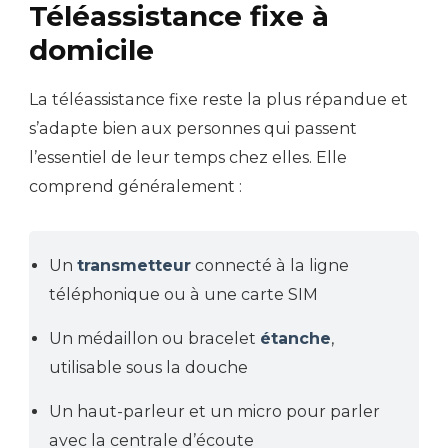
Téléassistance fixe à
domicile
La téléassistance fixe reste la plus répandue et
s’adapte bien aux personnes qui passent
l’essentiel de leur temps chez elles. Elle
comprend généralement :
Un
transmetteur
connecté à la ligne
téléphonique ou à une carte SIM
Un médaillon ou bracelet
étanche
,
utilisable sous la douche
Un haut-parleur et un micro pour parler
avec la centrale d’écoute