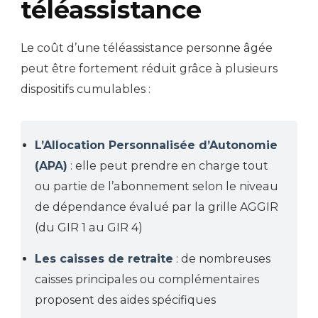
téléassistance
Le coût d’une téléassistance personne âgée
peut être fortement réduit grâce à plusieurs
dispositifs cumulables :
L’Allocation Personnalisée d’Autonomie
(APA)
: elle peut prendre en charge tout
ou partie de l’abonnement selon le niveau
de dépendance évalué par la grille AGGIR
(du GIR 1 au GIR 4)
Les caisses de retraite
: de nombreuses
caisses principales ou complémentaires
proposent des aides spécifiques