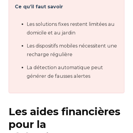
Ce qu’il faut savoir
Les solutions fixes restent limitées au
domicile et au jardin
Les dispositifs mobiles nécessitent une
recharge régulière
La détection automatique peut
générer de fausses alertes
Les aides financières
pour la