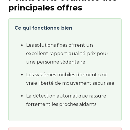
principales offres
Ce qui fonctionne bien
Les solutions fixes offrent un
excellent rapport qualité-prix pour
une personne sédentaire
Les systèmes mobiles donnent une
vraie liberté de mouvement sécurisée
La détection automatique rassure
fortement les proches aidants