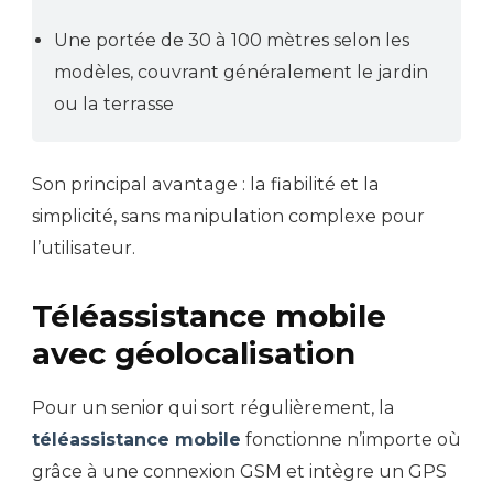
Une portée de 30 à 100 mètres selon les
modèles, couvrant généralement le jardin
ou la terrasse
Son principal avantage : la fiabilité et la
simplicité, sans manipulation complexe pour
l’utilisateur.
Téléassistance mobile
avec géolocalisation
Pour un senior qui sort régulièrement, la
téléassistance mobile
fonctionne n’importe où
grâce à une connexion GSM et intègre un GPS