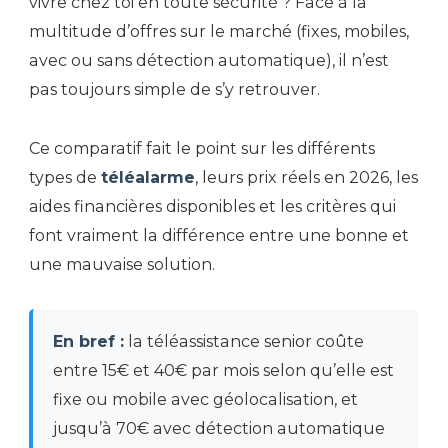
vivre chez toi en toute sécurité ? Face à la
multitude d’offres sur le marché (fixes, mobiles,
avec ou sans détection automatique), il n’est
pas toujours simple de s’y retrouver.
Ce comparatif fait le point sur les différents
types de
téléalarme
, leurs prix réels en 2026, les
aides financières disponibles et les critères qui
font vraiment la différence entre une bonne et
une mauvaise solution.
En bref :
la téléassistance senior coûte
entre 15€ et 40€ par mois selon qu’elle est
fixe ou mobile avec géolocalisation, et
jusqu’à 70€ avec détection automatique