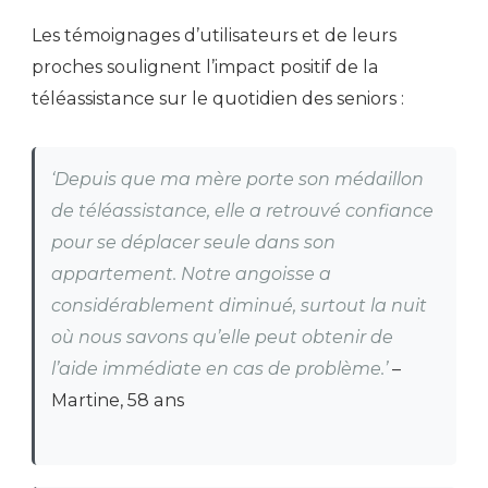
Les témoignages d’utilisateurs et de leurs
proches soulignent l’impact positif de la
téléassistance sur le quotidien des seniors :
‘Depuis que ma mère porte son médaillon
de téléassistance, elle a retrouvé confiance
pour se déplacer seule dans son
appartement. Notre angoisse a
considérablement diminué, surtout la nuit
où nous savons qu’elle peut obtenir de
l’aide immédiate en cas de problème.’
–
Martine, 58 ans