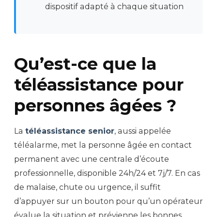
dispositif adapté à chaque situation
Qu’est-ce que la
téléassistance pour
personnes âgées ?
La
téléassistance senior
, aussi appelée
téléalarme, met la personne âgée en contact
permanent avec une centrale d’écoute
professionnelle, disponible 24h/24 et 7j/7. En cas
de malaise, chute ou urgence, il suffit
d’appuyer sur un bouton pour qu’un opérateur
évalue la situation et prévienne les bonnes