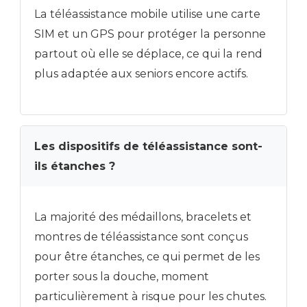
La téléassistance mobile utilise une carte
SIM et un GPS pour protéger la personne
partout où elle se déplace, ce qui la rend
plus adaptée aux seniors encore actifs.
Les dispositifs de téléassistance sont-
ils étanches ?
La majorité des médaillons, bracelets et
montres de téléassistance sont conçus
pour être étanches, ce qui permet de les
porter sous la douche, moment
particulièrement à risque pour les chutes.