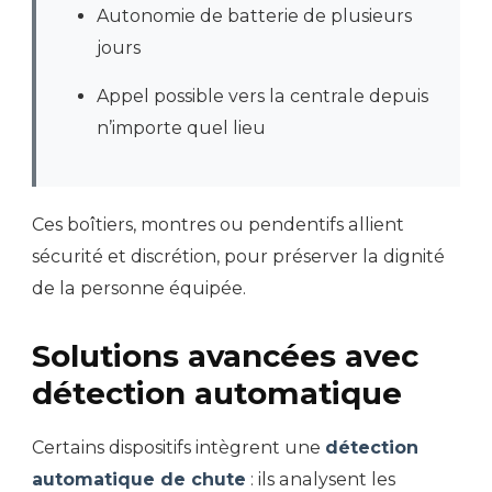
Autonomie de batterie de plusieurs
jours
Appel possible vers la centrale depuis
n’importe quel lieu
Ces boîtiers, montres ou pendentifs allient
sécurité et discrétion, pour préserver la dignité
de la personne équipée.
Solutions avancées avec
détection automatique
Certains dispositifs intègrent une
détection
automatique de chute
: ils analysent les