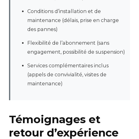
Conditions d’installation et de
maintenance (délais, prise en charge
des pannes)
Flexibilité de l’abonnement (sans
engagement, possibilité de suspension)
Services complémentaires inclus
(appels de convivialité, visites de
maintenance)
Témoignages et
retour d’expérience