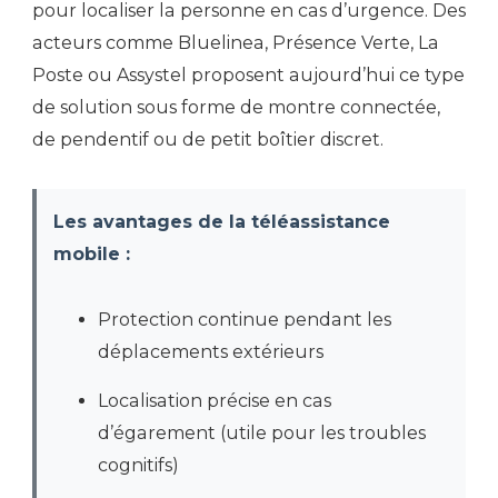
pour localiser la personne en cas d’urgence. Des
acteurs comme Bluelinea, Présence Verte, La
Poste ou Assystel proposent aujourd’hui ce type
de solution sous forme de montre connectée,
de pendentif ou de petit boîtier discret.
Les avantages de la téléassistance
mobile :
Protection continue pendant les
déplacements extérieurs
Localisation précise en cas
d’égarement (utile pour les troubles
cognitifs)