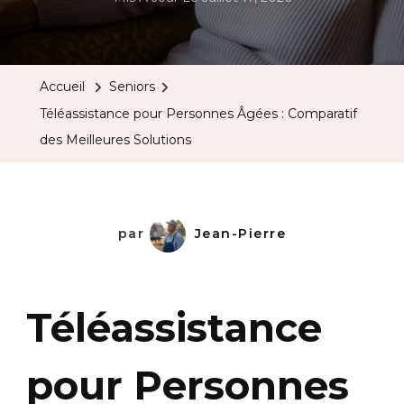
Accueil
Seniors
Téléassistance pour Personnes Âgées : Comparatif
des Meilleures Solutions
par
Jean-Pierre
Téléassistance
pour Personnes