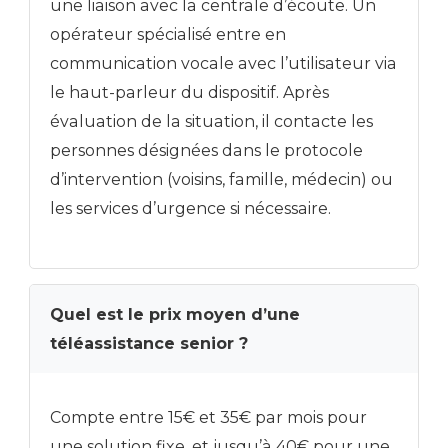
une liaison avec la centrale d’écoute. Un
opérateur spécialisé entre en
communication vocale avec l’utilisateur via
le haut-parleur du dispositif. Après
évaluation de la situation, il contacte les
personnes désignées dans le protocole
d’intervention (voisins, famille, médecin) ou
les services d’urgence si nécessaire.
Quel est le prix moyen d’une
téléassistance senior ?
Compte entre 15€ et 35€ par mois pour
une solution fixe, et jusqu’à 40€ pour une