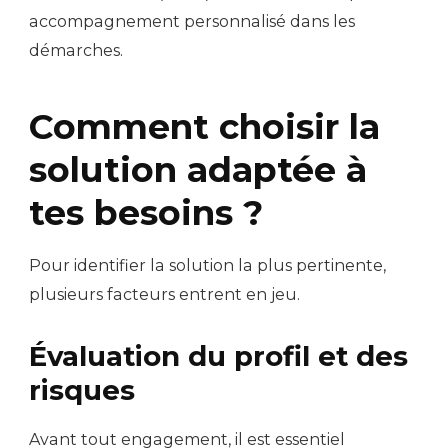
accompagnement personnalisé dans les
démarches.
Comment choisir la
solution adaptée à
tes besoins ?
Pour identifier la solution la plus pertinente,
plusieurs facteurs entrent en jeu.
Évaluation du profil et des
risques
Avant tout engagement, il est essentiel