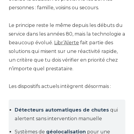
personnes : famille, voisins ou secours.
Le principe reste le même depuis les débuts du
service dans les années 80, mais la technologie a
beaucoup évolué.
Libr’Alerte
fait partie des
solutions qui misent sur une réactivité rapide,
un critère que tu dois vérifier en priorité chez
n’importe quel prestataire.
Les dispositifs actuels intègrent désormais :
Détecteurs automatiques de chutes
qui
alertent sans intervention manuelle
Systèmes de
géolocalisation
pour une