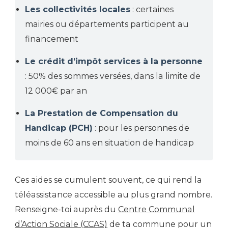
Les collectivités locales
: certaines
mairies ou départements participent au
financement
Le crédit d’impôt services à la personne
: 50% des sommes versées, dans la limite de
12 000€ par an
La Prestation de Compensation du
Handicap (PCH)
: pour les personnes de
moins de 60 ans en situation de handicap
Ces aides se cumulent souvent, ce qui rend la
téléassistance accessible au plus grand nombre.
Renseigne-toi auprès du
Centre Communal
d’Action Sociale (CCAS)
de ta commune pour un