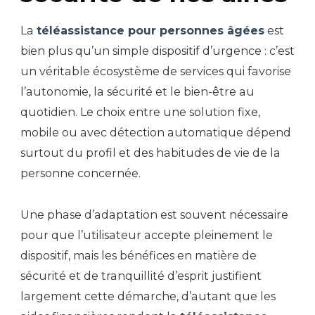
La
téléassistance pour personnes âgées
est
bien plus qu’un simple dispositif d’urgence : c’est
un véritable écosystème de services qui favorise
l’autonomie, la sécurité et le bien-être au
quotidien. Le choix entre une solution fixe,
mobile ou avec détection automatique dépend
surtout du profil et des habitudes de vie de la
personne concernée.
Une phase d’adaptation est souvent nécessaire
pour que l’utilisateur accepte pleinement le
dispositif, mais les bénéfices en matière de
sécurité et de tranquillité d’esprit justifient
largement cette démarche, d’autant que les