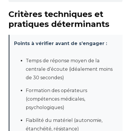
Critères techniques et
pratiques déterminants
Points à vérifier avant de s’engager :
Temps de réponse moyen de la
centrale d’écoute (idéalement moins
de 30 secondes)
Formation des opérateurs
(compétences médicales,
psychologiques)
Fiabilité du matériel (autonomie,
étanchéité, résistance)