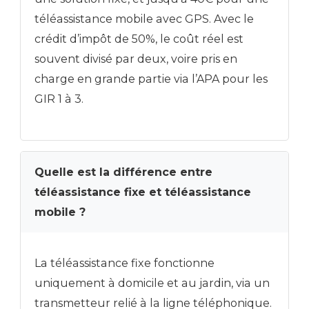
téléassistance mobile avec GPS. Avec le
crédit d’impôt de 50%, le coût réel est
souvent divisé par deux, voire pris en
charge en grande partie via l’APA pour les
GIR 1 à 3.
Quelle est la différence entre
téléassistance fixe et téléassistance
mobile ?
La téléassistance fixe fonctionne
uniquement à domicile et au jardin, via un
transmetteur relié à la ligne téléphonique.