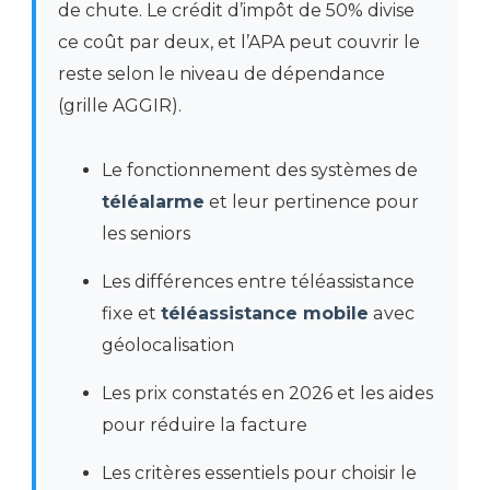
de chute. Le crédit d’impôt de 50% divise
ce coût par deux, et l’APA peut couvrir le
reste selon le niveau de dépendance
(grille AGGIR).
Le fonctionnement des systèmes de
téléalarme
et leur pertinence pour
les seniors
Les différences entre téléassistance
fixe et
téléassistance mobile
avec
géolocalisation
Les prix constatés en 2026 et les aides
pour réduire la facture
Les critères essentiels pour choisir le