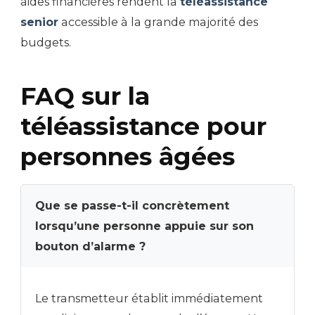
aides financières rendent la
téléassistance
senior
accessible à la grande majorité des
budgets.
FAQ sur la
téléassistance pour
personnes âgées
Que se passe-t-il concrètement
lorsqu’une personne appuie sur son
bouton d’alarme ?
Le transmetteur établit immédiatement