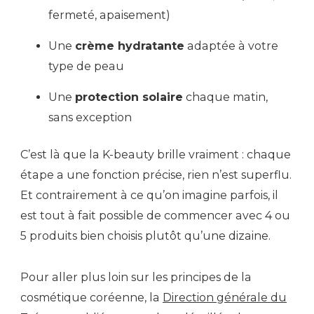
fermeté, apaisement)
Une
crème hydratante
adaptée à votre
type de peau
Une
protection solaire
chaque matin,
sans exception
C’est là que la K-beauty brille vraiment : chaque
étape a une fonction précise, rien n’est superflu.
Et contrairement à ce qu’on imagine parfois, il
est tout à fait possible de commencer avec 4 ou
5 produits bien choisis plutôt qu’une dizaine.
Pour aller plus loin sur les principes de la
cosmétique coréenne, la
Direction générale du