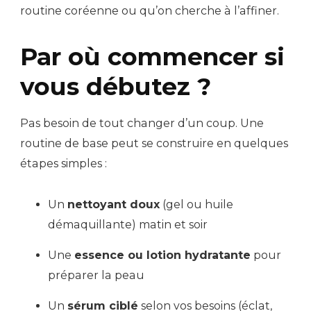
routine coréenne ou qu’on cherche à l’affiner.
Par où commencer si
vous débutez ?
Pas besoin de tout changer d’un coup. Une
routine de base peut se construire en quelques
étapes simples :
Un
nettoyant doux
(gel ou huile
démaquillante) matin et soir
Une
essence ou lotion hydratante
pour
préparer la peau
Un
sérum ciblé
selon vos besoins (éclat,