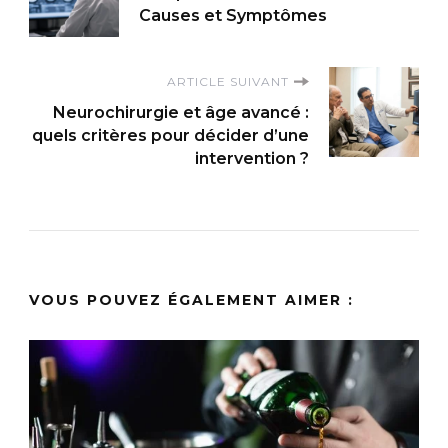
d'article
Causes et Symptômes
ARTICLE SUIVANT
Neurochirurgie et âge avancé :
quels critères pour décider d’une
intervention ?
VOUS POUVEZ ÉGALEMENT AIMER :