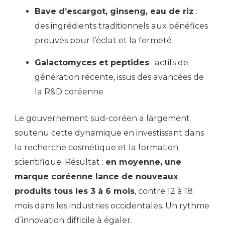
Bave d’escargot, ginseng, eau de riz
:
des ingrédients traditionnels aux bénéfices
prouvés pour l’éclat et la fermeté
Galactomyces et peptides
: actifs de
génération récente, issus des avancées de
la R&D coréenne
Le gouvernement sud-coréen a largement
soutenu cette dynamique en investissant dans
la recherche cosmétique et la formation
scientifique. Résultat :
en moyenne, une
marque coréenne lance de nouveaux
produits tous les 3 à 6 mois
, contre 12 à 18
mois dans les industries occidentales. Un rythme
d’innovation difficile à égaler.