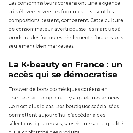
Les consommateurs coréens ont une exigence
très élevée envers les formules – ils lisent les
compositions, testent, comparent. Cette culture
de consommateur averti pousse les marques à
produire des formules réellement efficaces, pas
seulement bien marketées.
La K-beauty en France : un
accès qui se démocratise
Trouver de bons cosmétiques coréens en
France était compliqué il y a quelques années.
Ce n’est plus le cas. Des boutiques spécialisées
permettent aujourd’hui d’accéder à des
sélections rigoureuses, sans risque sur la qualité
ou la conformité des produits.