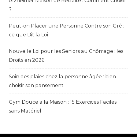
Alzheimer Maison de Retraite : Comment Choisir
?
Peut-on Placer une Personne Contre son Gré :
ce que Dit la Loi
Nouvelle Loi pour les Seniors au Chômage : les
Droits en 2026
Soin des plaies chez la personne âgée : bien
choisir son pansement
Gym Douce à la Maison : 15 Exercices Faciles
sans Matériel