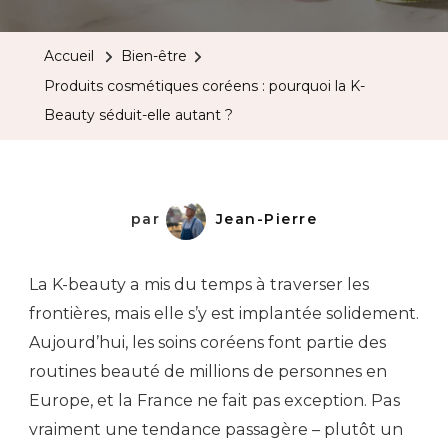
Accueil
Bien-être
Produits cosmétiques coréens : pourquoi la K-
Beauty séduit-elle autant ?
par
Jean-Pierre
La K-beauty a mis du temps à traverser les
frontières, mais elle s’y est implantée solidement.
Aujourd’hui, les soins coréens font partie des
routines beauté de millions de personnes en
Europe, et la France ne fait pas exception. Pas
vraiment une tendance passagère – plutôt un