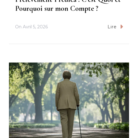
Pourquoi sur mon Compte ?
On
Avril 5, 2026
Lire