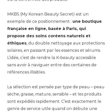
MKBS (My Korean Beauty Secret) est un
exemple de ce positionnement :
une boutique
française en ligne, basée à Paris, qui
propose des soins coréens naturels et
éthiques
, du double nettoyage aux protections
solaires, en passant par les essences et sérums.
L’idée, c’est de rendre la K-beauty accessible
sans avoir à naviguer entre des centaines de
références illisibles.
La sélection est pensée par type de peau – peau
sèche, grasse, mature, sensible – et les produits
sont expédiés rapidement. C’est exactement le
genre de service utile quand on débute une