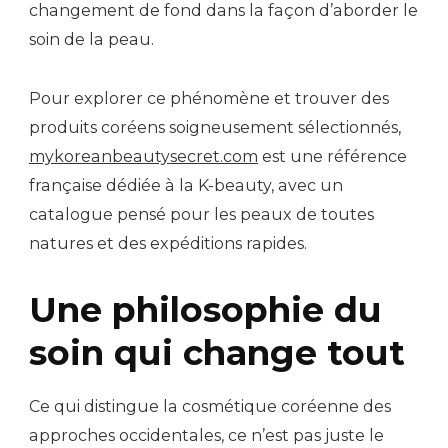
changement de fond dans la façon d’aborder le
soin de la peau.
Pour explorer ce phénomène et trouver des
produits coréens soigneusement sélectionnés,
mykoreanbeautysecret.com
est une référence
française dédiée à la K-beauty, avec un
catalogue pensé pour les peaux de toutes
natures et des expéditions rapides.
Une philosophie du
soin qui change tout
Ce qui distingue la cosmétique coréenne des
approches occidentales, ce n’est pas juste le