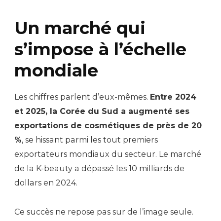
Un marché qui
s’impose à l’échelle
mondiale
Les chiffres parlent d’eux-mêmes.
Entre 2024
et 2025, la Corée du Sud a augmenté ses
exportations de cosmétiques de près de 20
%
, se hissant parmi les tout premiers
exportateurs mondiaux du secteur. Le marché
de la K-beauty a dépassé les 10 milliards de
dollars en 2024.
Ce succès ne repose pas sur de l’image seule.