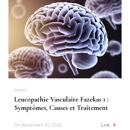
SANTÉ
Leucopathie Vasculaire Fazekas 1 :
Symptômes, Causes et Traitement
On
Novembre 30, 2025
Lire