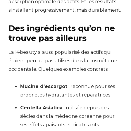
absorption optimale des actifs. Et les résultats
s’installent progressivement, mais durablement.
Des ingrédients qu’on ne
trouve pas ailleurs
La K-beauty a aussi popularisé des actifs qui
étaient peu ou pas utilisés dans la cosmétique
occidentale. Quelques exemples concrets :
Mucine d’escargot
: reconnue pour ses
propriétés hydratantes et réparatrices
Centella Asiatica
: utilisée depuis des
siècles dans la médecine coréenne pour
ses effets apaisants et cicatrisants