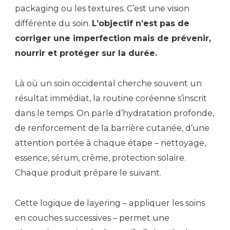
packaging ou les textures. C’est une vision
différente du soin.
L’objectif n’est pas de
corriger une imperfection mais de prévenir,
nourrir et protéger sur la durée.
Là où un soin occidental cherche souvent un
résultat immédiat, la routine coréenne s’inscrit
dans le temps. On parle d’hydratation profonde,
de renforcement de la barrière cutanée, d’une
attention portée à chaque étape – nettoyage,
essence, sérum, crème, protection solaire.
Chaque produit prépare le suivant.
Cette logique de layering – appliquer les soins
en couches successives – permet une