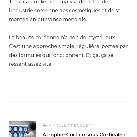
Trésor
a publié une analyse détaillée de
l’industrie coréenne des cosmétiques et de sa
montée en puissance mondiale.
La beauté coréenne n’a rien de mystérieux.
C’est une approche simple, régulière, portée par
des formules qui fonctionnent. Et ça, ça se
ressent assez vite.
Navigation
ARTICLE PRÉCÉDENT
Atrophie Cortico sous Corticale :