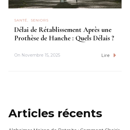
SANTÉ
SENIORS
Délai de Rétablissement Après une
Prothèse de Hanche : Quels Délais ?
On
Novembre 15, 2025
Lire
Articles récents