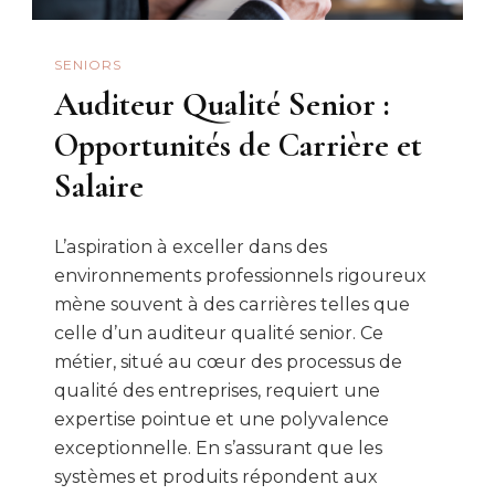
SENIORS
Auditeur Qualité Senior :
Opportunités de Carrière et
Salaire
L’aspiration à exceller dans des
environnements professionnels rigoureux
mène souvent à des carrières telles que
celle d’un auditeur qualité senior. Ce
métier, situé au cœur des processus de
qualité des entreprises, requiert une
expertise pointue et une polyvalence
exceptionnelle. En s’assurant que les
systèmes et produits répondent aux