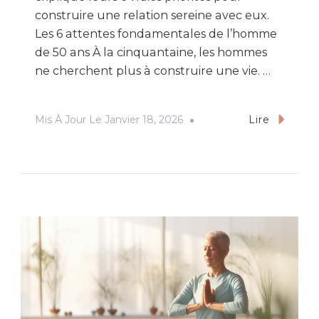
construire une relation sereine avec eux.
Les 6 attentes fondamentales de l’homme
de 50 ans À la cinquantaine, les hommes
ne cherchent plus à construire une vie. …
Mis À Jour Le
Janvier 18, 2026
Lire