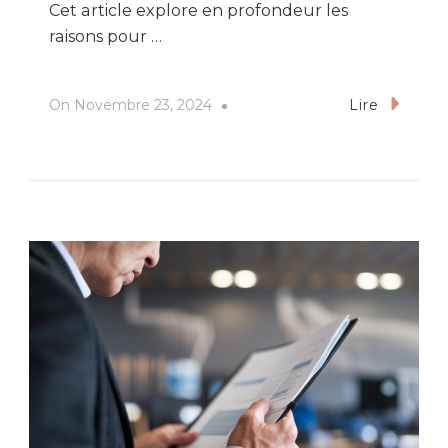
Cet article explore en profondeur les
raisons pour …
On
Novembre 23, 2024
Lire