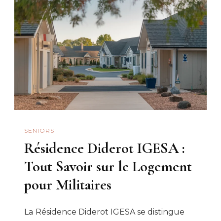
SENIORS
Résidence Diderot IGESA :
Tout Savoir sur le Logement
pour Militaires
La Résidence Diderot IGESA se distingue