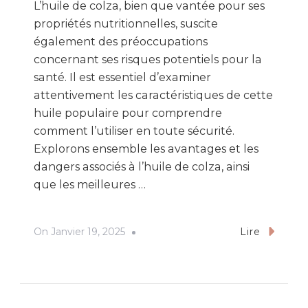
L’huile de colza, bien que vantée pour ses
propriétés nutritionnelles, suscite
également des préoccupations
concernant ses risques potentiels pour la
santé. Il est essentiel d’examiner
attentivement les caractéristiques de cette
huile populaire pour comprendre
comment l’utiliser en toute sécurité.
Explorons ensemble les avantages et les
dangers associés à l’huile de colza, ainsi
que les meilleures …
On
Janvier 19, 2025
Lire