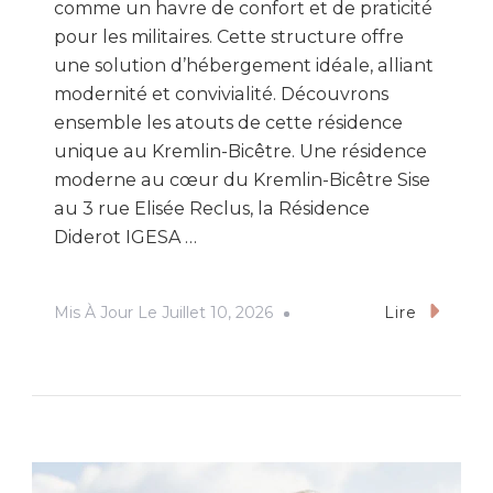
comme un havre de confort et de praticité
pour les militaires. Cette structure offre
une solution d’hébergement idéale, alliant
modernité et convivialité. Découvrons
ensemble les atouts de cette résidence
unique au Kremlin-Bicêtre. Une résidence
moderne au cœur du Kremlin-Bicêtre Sise
au 3 rue Elisée Reclus, la Résidence
Diderot IGESA …
Mis À Jour Le
Juillet 10, 2026
Lire