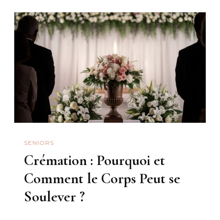
SENIORS
Crémation : Pourquoi et
Comment le Corps Peut se
Soulever ?