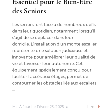
Essentiel pour le Bien-Être
des Seniors
Les seniors font face à de nombreux défis
dans leur quotidien, notamment lorsqu’il
s’agit de se déplacer dans leur
domicile. L’installation d’un monte escalier
représente une solution judicieuse et
innovante pour améliorer leur qualité de
vie et favoriser leur autonomie. Cet
équipement, spécialement conçu pour
faciliter l’accès aux étages, permet de
contourner les obstacles liés aux escaliers
…
Mis À Jour Le
Février 23, 2025
Lire