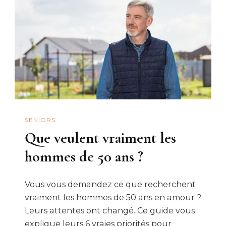
SENIORS
Que veulent vraiment les
hommes de 50 ans ?
Vous vous demandez ce que recherchent
vraiment les hommes de 50 ans en amour ?
Leurs attentes ont changé. Ce guide vous
explique leurs 6 vraies priorités pour