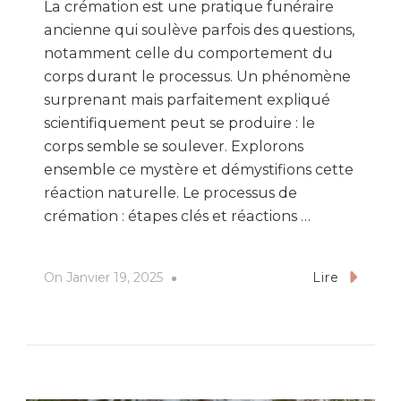
La crémation est une pratique funéraire
ancienne qui soulève parfois des questions,
notamment celle du comportement du
corps durant le processus. Un phénomène
surprenant mais parfaitement expliqué
scientifiquement peut se produire : le
corps semble se soulever. Explorons
ensemble ce mystère et démystifions cette
réaction naturelle. Le processus de
crémation : étapes clés et réactions …
On
Janvier 19, 2025
Lire