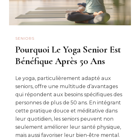
SENIORS
Pourquoi Le Yoga Senior Est
Bénéfique Après 50 Ans
Le yoga, particulièrement adapté aux
seniors, offre une multitude d’avantages
qui répondent aux besoins spécifiques des
personnes de plus de 50 ans. En intégrant
cette pratique douce et méditative dans
leur quotidien, les seniors peuvent non
seulement améliorer leur santé physique,
mais aussi favoriser leur bien-être mental.