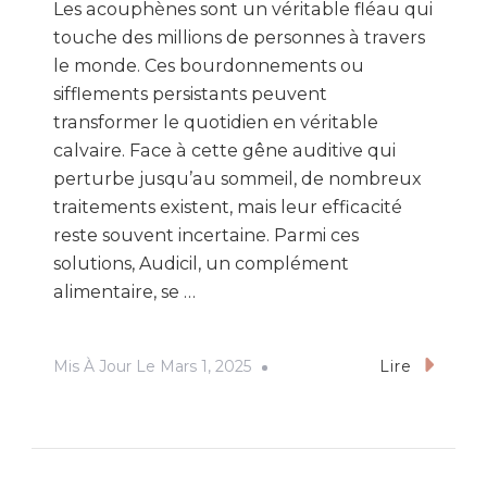
Les acouphènes sont un véritable fléau qui
touche des millions de personnes à travers
le monde. Ces bourdonnements ou
sifflements persistants peuvent
transformer le quotidien en véritable
calvaire. Face à cette gêne auditive qui
perturbe jusqu’au sommeil, de nombreux
traitements existent, mais leur efficacité
reste souvent incertaine. Parmi ces
solutions, Audicil, un complément
alimentaire, se …
Mis À Jour Le
Mars 1, 2025
Lire