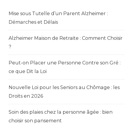
Mise sous Tutelle d’un Parent Alzheimer :
Démarches et Délais
Alzheimer Maison de Retraite : Comment Choisir
?
Peut-on Placer une Personne Contre son Gré :
ce que Dit la Loi
Nouvelle Loi pour les Seniors au Chômage : les
Droits en 2026
Soin des plaies chez la personne âgée : bien
choisir son pansement