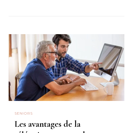
SENIORS
Les avantages de la