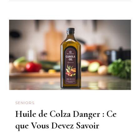
SENIORS
Huile de Colza Danger : Ce
que Vous Devez Savoir