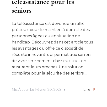
téléassistance pour les
séniors
La téléassistance est devenue un allié
précieux pour le maintien à domicile des
personnes âgées ou en situation de
handicap. Découvrez dans cet article tous
les avantages qu’offre ce dispositif de
sécurité innovant, qui permet aux seniors
de vivre sereinement chez eux tout en
rassurant leurs proches. Une solution
complète pour la sécurité des seniors …
Mis À Jour Le
Février 20, 2025
Lire