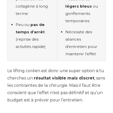
collagène à long
légers bleus
ou
terme
gonflements
temporaires
Peu ou
pas de
temps d’arrêt
Nécessite des
(reprise des
séances
activités rapide)
d’entretien pour
maintenir l’effet
Le lifting coréen est donc une super option si tu
cherches un
résultat visible mais discret
, sans
les contraintes de la chirurgie. Mais il faut être
conscient que l’effet n’est pas définitif et qu’un
budget est à prévoir pour l’entretien.