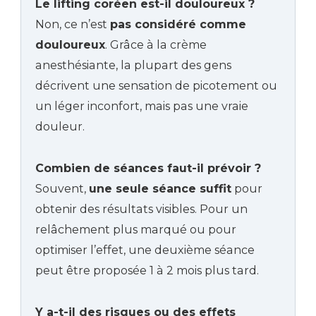
Le lifting coréen est-il douloureux ?
Non, ce n’est
pas considéré comme
douloureux
. Grâce à la crème
anesthésiante, la plupart des gens
décrivent une sensation de picotement ou
un léger inconfort, mais pas une vraie
douleur.
Combien de séances faut-il prévoir ?
Souvent,
une seule séance suffit
pour
obtenir des résultats visibles. Pour un
relâchement plus marqué ou pour
optimiser l’effet, une deuxième séance
peut être proposée 1 à 2 mois plus tard.
Y a-t-il des risques ou des effets