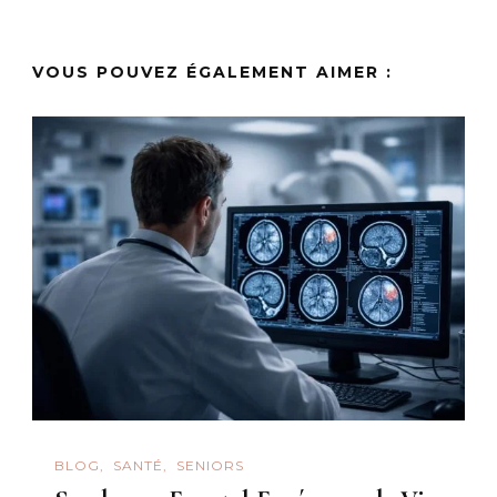
VOUS POUVEZ ÉGALEMENT AIMER :
BLOG
SANTÉ
SENIORS