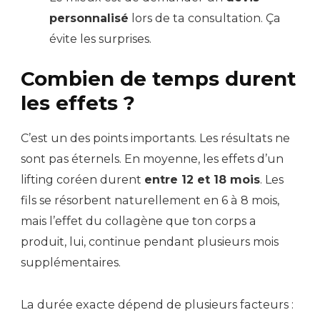
personnalisé
lors de ta consultation. Ça
évite les surprises.
Combien de temps durent
les effets ?
C’est un des points importants. Les résultats ne
sont pas éternels. En moyenne, les effets d’un
lifting coréen durent
entre 12 et 18 mois
. Les
fils se résorbent naturellement en 6 à 8 mois,
mais l’effet du collagène que ton corps a
produit, lui, continue pendant plusieurs mois
supplémentaires.
La durée exacte dépend de plusieurs facteurs :