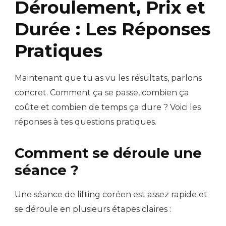
Déroulement, Prix et
Durée : Les Réponses
Pratiques
Maintenant que tu as vu les résultats, parlons
concret. Comment ça se passe, combien ça
coûte et combien de temps ça dure ? Voici les
réponses à tes questions pratiques.
Comment se déroule une
séance ?
Une séance de lifting coréen est assez rapide et
se déroule en plusieurs étapes claires :