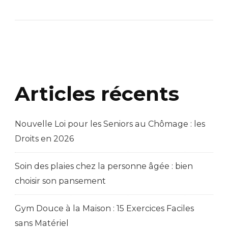
Articles récents
Nouvelle Loi pour les Seniors au Chômage : les
Droits en 2026
Soin des plaies chez la personne âgée : bien
choisir son pansement
Gym Douce à la Maison : 15 Exercices Faciles
sans Matériel