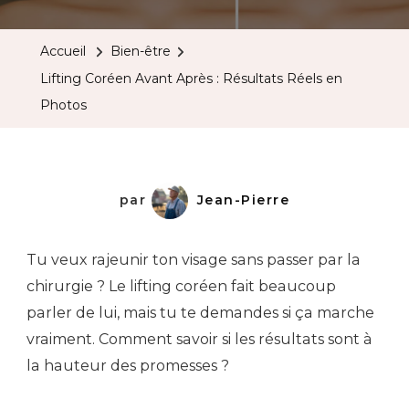
Accueil
Bien-être
Lifting Coréen Avant Après : Résultats Réels en
Photos
par
Jean-Pierre
Tu veux rajeunir ton visage sans passer par la
chirurgie ? Le lifting coréen fait beaucoup
parler de lui, mais tu te demandes si ça marche
vraiment. Comment savoir si les résultats sont à
la hauteur des promesses ?