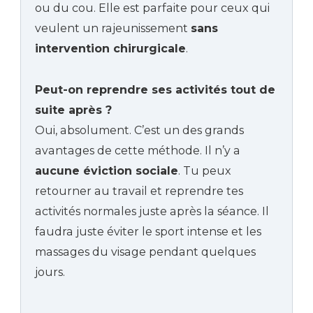
ou du cou. Elle est parfaite pour ceux qui
veulent un rajeunissement
sans
intervention chirurgicale
.
Peut-on reprendre ses activités tout de
suite après ?
Oui, absolument. C’est un des grands
avantages de cette méthode. Il n’y a
aucune éviction sociale
. Tu peux
retourner au travail et reprendre tes
activités normales juste après la séance. Il
faudra juste éviter le sport intense et les
massages du visage pendant quelques
jours.