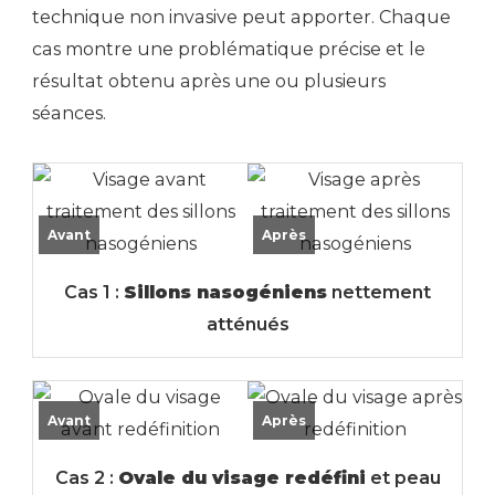
technique non invasive peut apporter. Chaque
cas montre une problématique précise et le
résultat obtenu après une ou plusieurs
séances.
Avant
Après
Cas 1 :
Sillons nasogéniens
nettement
atténués
Avant
Après
Cas 2 :
Ovale du visage redéfini
et peau