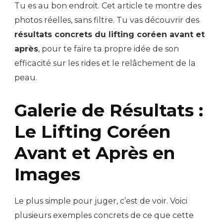
Tu es au bon endroit. Cet article te montre des
photos réelles, sans filtre. Tu vas découvrir des
résultats concrets du lifting coréen avant et
après
, pour te faire ta propre idée de son
efficacité sur les rides et le relâchement de la
peau.
Galerie de Résultats :
Le Lifting Coréen
Avant et Après en
Images
Le plus simple pour juger, c’est de voir. Voici
plusieurs exemples concrets de ce que cette