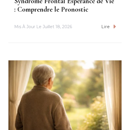
Syndrome Frontal Espérance de Vie
: Comprendre le Pronostic
Mis À Jour Le
Juillet 18, 2026
Lire