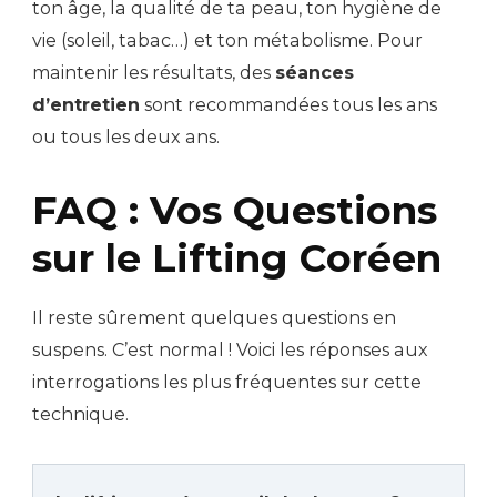
ton âge, la qualité de ta peau, ton hygiène de
vie (soleil, tabac…) et ton métabolisme. Pour
maintenir les résultats, des
séances
d’entretien
sont recommandées tous les ans
ou tous les deux ans.
FAQ : Vos Questions
sur le Lifting Coréen
Il reste sûrement quelques questions en
suspens. C’est normal ! Voici les réponses aux
interrogations les plus fréquentes sur cette
technique.