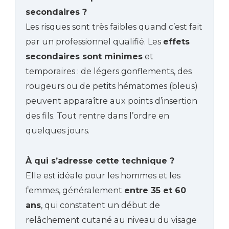
secondaires ?
Les risques sont très faibles quand c’est fait
par un professionnel qualifié. Les
effets
secondaires sont minimes
et
temporaires : de légers gonflements, des
rougeurs ou de petits hématomes (bleus)
peuvent apparaître aux points d’insertion
des fils. Tout rentre dans l’ordre en
quelques jours.
À qui s’adresse cette technique ?
Elle est idéale pour les hommes et les
femmes, généralement
entre 35 et 60
ans
, qui constatent un début de
relâchement cutané au niveau du visage