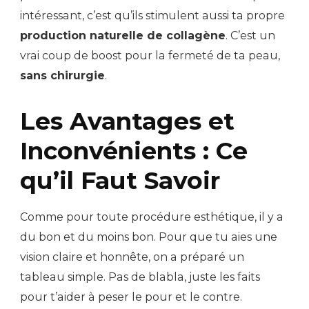
intéressant, c’est qu’ils stimulent aussi ta propre
production naturelle de collagène
. C’est un
vrai coup de boost pour la fermeté de ta peau,
sans chirurgie
.
Les Avantages et
Inconvénients : Ce
qu’il Faut Savoir
Comme pour toute procédure esthétique, il y a
du bon et du moins bon. Pour que tu aies une
vision claire et honnête, on a préparé un
tableau simple. Pas de blabla, juste les faits
pour t’aider à peser le pour et le contre.