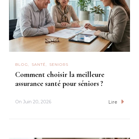
BLOG
SANTÉ
SENIORS
Comment choisir la meilleure
assurance santé pour séniors ?
On
Juin 20, 2026
Lire