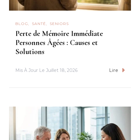
BLOG
SANTÉ
SENIORS
Perte de Mémoire Immédiate
Personnes Âgées : Causes et
Solutions
Mis À Jour Le
Juillet 18, 2026
Lire