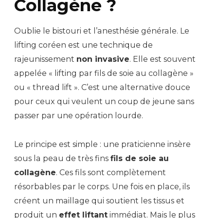
Collagène ?
Oublie le bistouri et l’anesthésie générale. Le
lifting coréen est une technique de
rajeunissement
non invasive
. Elle est souvent
appelée « lifting par fils de soie au collagène »
ou « thread lift ». C’est une alternative douce
pour ceux qui veulent un coup de jeune sans
passer par une opération lourde.
Le principe est simple : une praticienne insère
sous la peau de très fins
fils de soie au
collagène
. Ces fils sont complètement
résorbables par le corps. Une fois en place, ils
créent un maillage qui soutient les tissus et
produit un
effet liftant
immédiat. Mais le plus