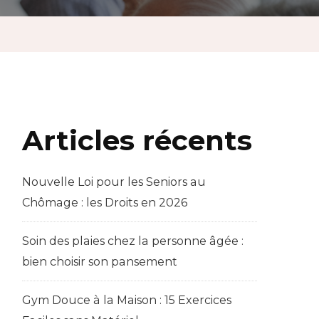
Articles récents
Nouvelle Loi pour les Seniors au
Chômage : les Droits en 2026
Soin des plaies chez la personne âgée :
bien choisir son pansement
Gym Douce à la Maison : 15 Exercices