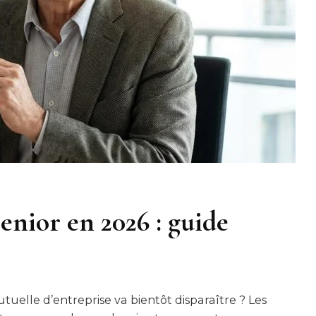
enior en 2026 : guide
tuelle d’entreprise va bientôt disparaître ? Les