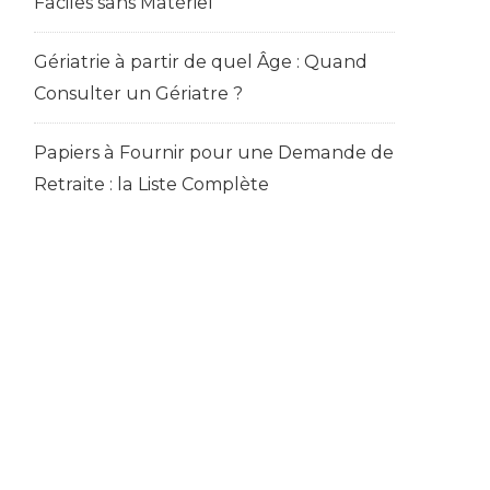
Faciles sans Matériel
Gériatrie à partir de quel Âge : Quand
Consulter un Gériatre ?
Papiers à Fournir pour une Demande de
Retraite : la Liste Complète