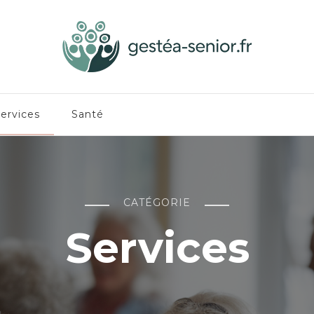
ervices
Santé
CATÉGORIE
Services