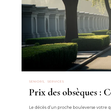
SENIORS
SERVICES
Prix des obsèques : C
Le décès d’un proche bouleverse votre 