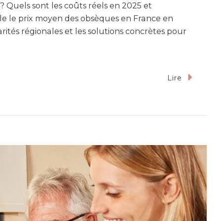
 ? Quels sont les coûts réels en 2025 et
ille le prix moyen des obsèques en France en
parités régionales et les solutions concrètes pour
Lire