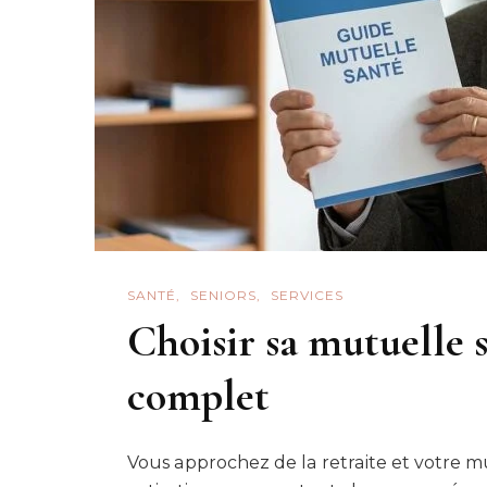
SANTÉ
SENIORS
SERVICES
Choisir sa mutuelle s
complet
Vous approchez de la retraite et votre mu