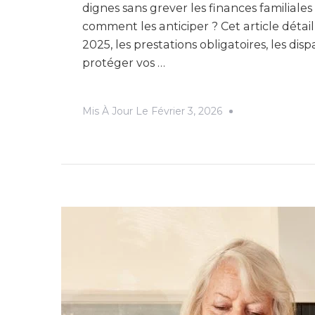
dignes sans grever les finances familiales
comment les anticiper ? Cet article déta
2025, les prestations obligatoires, les dis
protéger vos …
Mis À Jour Le
Février 3, 2026