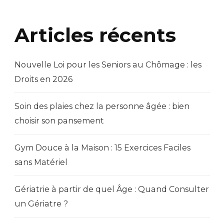
Articles récents
Nouvelle Loi pour les Seniors au Chômage : les
Droits en 2026
Soin des plaies chez la personne âgée : bien
choisir son pansement
Gym Douce à la Maison : 15 Exercices Faciles
sans Matériel
Gériatrie à partir de quel Âge : Quand Consulter
un Gériatre ?