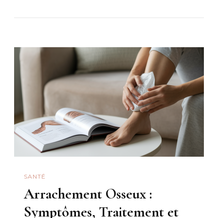
SANTÉ
Arrachement Osseux :
Symptômes, Traitement et