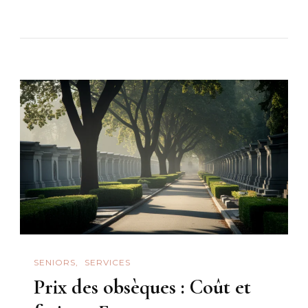
SENIORS
SERVICES
Prix des obsèques : Coût et