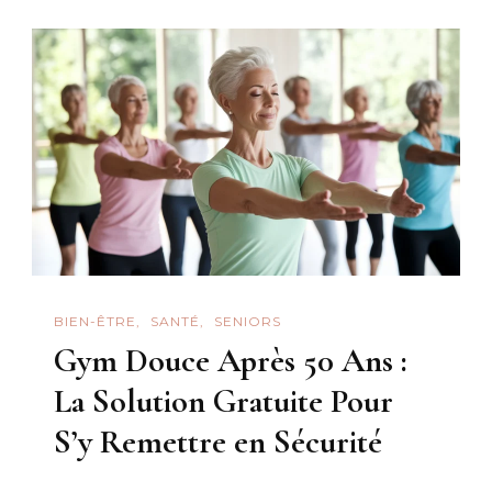
BIEN-ÊTRE
SANTÉ
SENIORS
Gym Douce Après 50 Ans :
La Solution Gratuite Pour
S’y Remettre en Sécurité