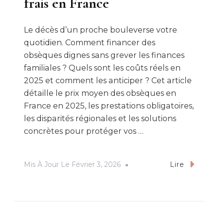
frais en France
Le décès d’un proche bouleverse votre
quotidien. Comment financer des
obsèques dignes sans grever les finances
familiales ? Quels sont les coûts réels en
2025 et comment les anticiper ? Cet article
détaille le prix moyen des obsèques en
France en 2025, les prestations obligatoires,
les disparités régionales et les solutions
concrètes pour protéger vos …
Mis À Jour Le
Février 3, 2026
Lire