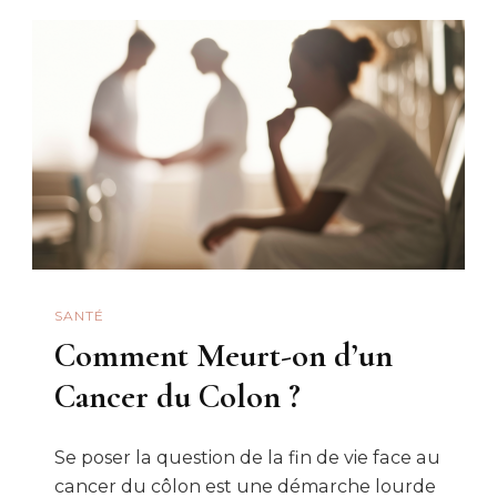
SANTÉ
Comment Meurt-on d’un
Cancer du Colon ?
Se poser la question de la fin de vie face au
cancer du côlon est une démarche lourde