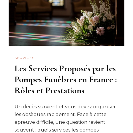
SERVICES
Les Services Proposés par les
Pompes Funèbres en France :
Rôles et Prestations
Un décès survient et vous devez organiser
les obsèques rapidement. Face à cette
épreuve difficile, une question revient
souvent : quels services les pompes