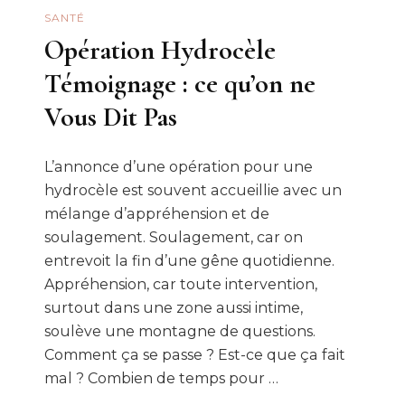
SANTÉ
Opération Hydrocèle
Témoignage : ce qu’on ne
Vous Dit Pas
L’annonce d’une opération pour une
hydrocèle est souvent accueillie avec un
mélange d’appréhension et de
soulagement. Soulagement, car on
entrevoit la fin d’une gêne quotidienne.
Appréhension, car toute intervention,
surtout dans une zone aussi intime,
soulève une montagne de questions.
Comment ça se passe ? Est-ce que ça fait
mal ? Combien de temps pour …