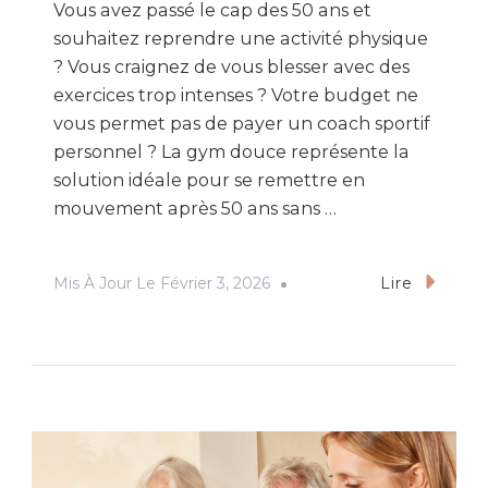
Vous avez passé le cap des 50 ans et
souhaitez reprendre une activité physique
? Vous craignez de vous blesser avec des
exercices trop intenses ? Votre budget ne
vous permet pas de payer un coach sportif
personnel ? La gym douce représente la
solution idéale pour se remettre en
mouvement après 50 ans sans …
Mis À Jour Le
Février 3, 2026
Lire