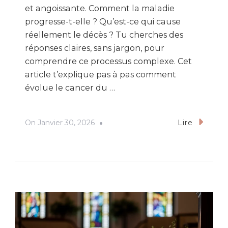
et angoissante. Comment la maladie
progresse-t-elle ? Qu’est-ce qui cause
réellement le décès ? Tu cherches des
réponses claires, sans jargon, pour
comprendre ce processus complexe. Cet
article t’explique pas à pas comment
évolue le cancer du …
On
Janvier 30, 2026
Lire