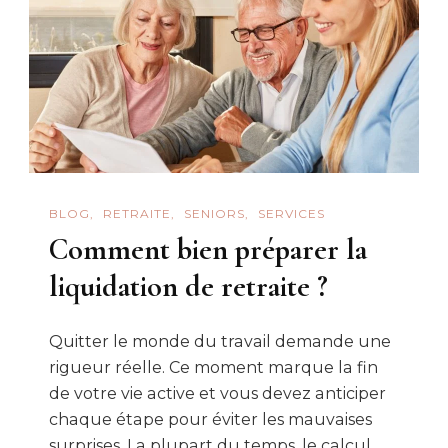
BLOG
RETRAITE
SENIORS
SERVICES
Comment bien préparer la
liquidation de retraite ?
Quitter le monde du travail demande une
rigueur réelle. Ce moment marque la fin
de votre vie active et vous devez anticiper
chaque étape pour éviter les mauvaises
surprises. La plupart du temps, le calcul