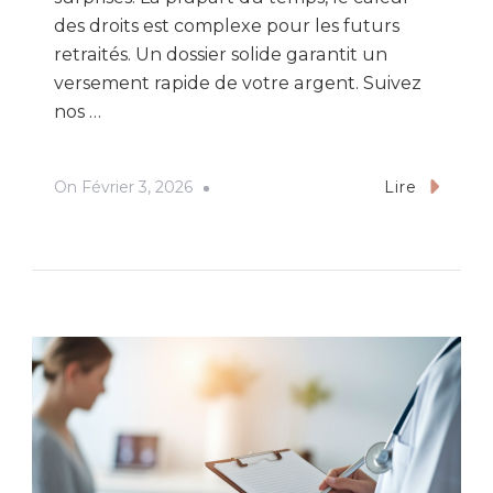
des droits est complexe pour les futurs
retraités. Un dossier solide garantit un
versement rapide de votre argent. Suivez
nos …
On
Février 3, 2026
Lire